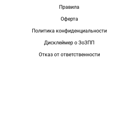
Правила
Оферта
Политика конфиденциальности
Дисклеймер о ЗоЗПП
Отказ от ответственности