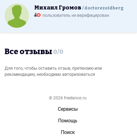
Михаил Громов
doctorezoidberg
пользователь не верифицирован
Все отзывы
0
/
0
Для того, чтобы оставить отзыв, претензию или
рекомендацию, необходимо авторизоваться
© 2026 freelance.ru
Сервисы
Помощь
Поиск