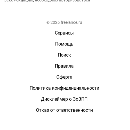
рекомендацию, необходимо авторизоваться
© 2026 freelance.ru
Сервисы
Помощь
Поиск
Правила
Оферта
Политика конфиденциальности
Дисклеймер о ЗоЗПП
Отказ от ответственности