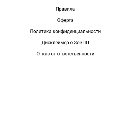
Правила
Оферта
Политика конфиденциальности
Дисклеймер о ЗоЗПП
Отказ от ответственности