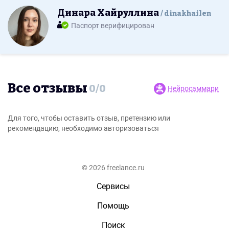
Динара Хайруллина
dinakhailen
Паспорт верифицирован
Все отзывы
0
/
0
Нейросаммари
Для того, чтобы оставить отзыв, претензию или
рекомендацию, необходимо авторизоваться
© 2026 freelance.ru
Сервисы
Помощь
Поиск