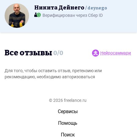
Никита Дейнего
deynego
Верифицирован через Сбер ID
Все отзывы
0
/
0
Нейросаммари
Для того, чтобы оставить отзыв, претензию или
рекомендацию, необходимо авторизоваться
© 2026 freelance.ru
Сервисы
Помощь
Поиск