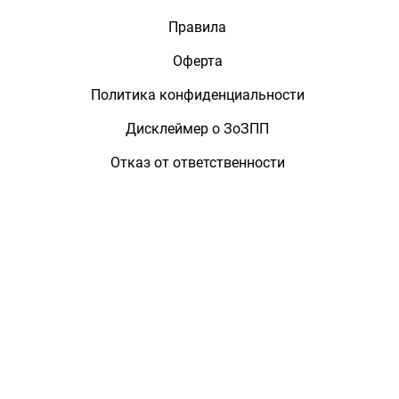
Правила
Оферта
Политика конфиденциальности
Дисклеймер о ЗоЗПП
Отказ от ответственности