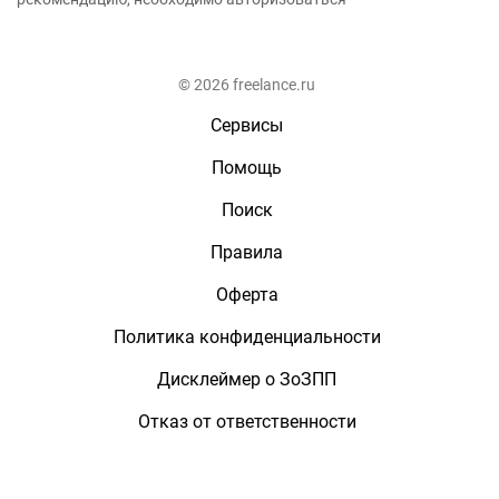
© 2026 freelance.ru
Сервисы
Помощь
Поиск
Правила
Оферта
Политика конфиденциальности
Дисклеймер о ЗоЗПП
Отказ от ответственности