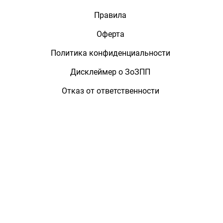
Правила
Оферта
Политика конфиденциальности
Дисклеймер о ЗоЗПП
Отказ от ответственности