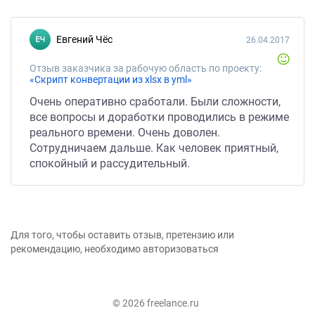
Евгений Чёс
26.04.2017
Отзыв заказчика за рабочую область по проекту:
«Скрипт конвертации из xlsx в yml»
Очень оперативно сработали. Были сложности,
все вопросы и доработки проводились в режиме
реального времени. Очень доволен.
Сотрудничаем дальше. Как человек приятный,
спокойный и рассудительный.
Для того, чтобы оставить отзыв, претензию или
рекомендацию, необходимо авторизоваться
© 2026 freelance.ru