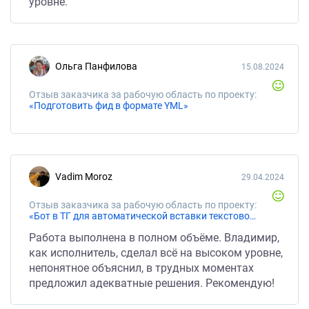
уровне.
Ольга Панфилова
15.08.2024
Отзыв заказчика за рабочую область по проекту:
«Подготовить фид в формате YML»
Vadim Moroz
29.04.2024
Отзыв заказчика за рабочую область по проекту:
«Бот в ТГ для автоматической вставки текстового файла и jpg в zip/rar архивы»
Работа выполнена в полном объёме. Владимир,
как исполнитель, сделал всё на высоком уровне,
непонятное объяснил, в трудных моментах
предложил адекватные решения. Рекомендую!