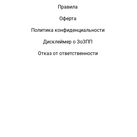
Правила
Оферта
Политика конфиденциальности
Дисклеймер о ЗоЗПП
Отказ от ответственности