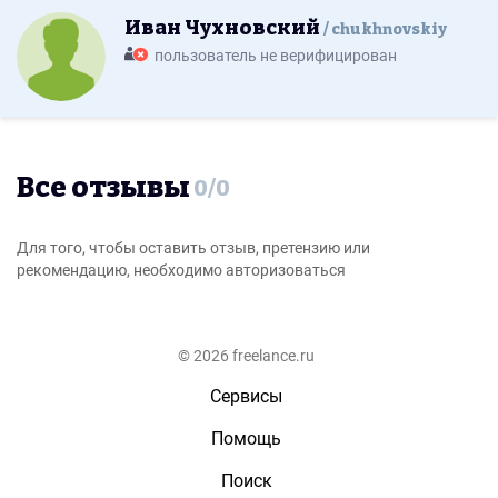
Иван Чухновский
chukhnovskiy
пользователь не верифицирован
Все отзывы
0
/
0
Для того, чтобы оставить отзыв, претензию или
рекомендацию, необходимо авторизоваться
© 2026 freelance.ru
Сервисы
Помощь
Поиск