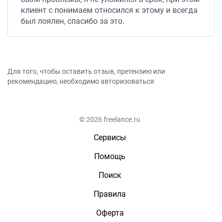
клиент с понимаем относился к этому и всегда
был лоялен, спасибо за это.
Для того, чтобы оставить отзыв, претензию или
рекомендацию, необходимо авторизоваться
© 2026 freelance.ru
Сервисы
Помощь
Поиск
Правила
Оферта