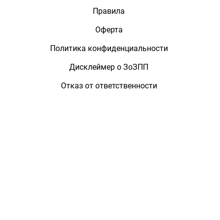
Правила
Оферта
Политика конфиденциальности
Дисклеймер о ЗоЗПП
Отказ от ответственности