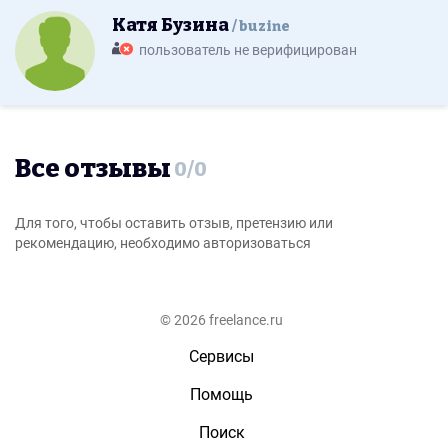
Катя Бузина
buzine
пользователь не верифицирован
Все отзывы
0
/
0
Для того, чтобы оставить отзыв, претензию или
рекомендацию, необходимо авторизоваться
© 2026 freelance.ru
Сервисы
Помощь
Поиск