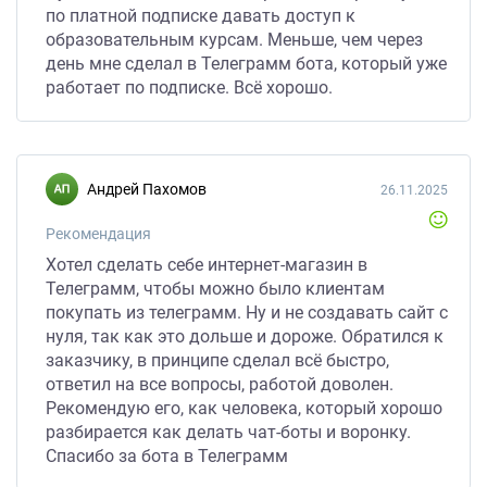
по платной подписке давать доступ к
образовательным курсам. Меньше, чем через
день мне сделал в Телеграмм бота, который уже
работает по подписке. Всё хорошо.
Андрей Пахомов
26.11.2025
Рекомендация
Хотел сделать себе интернет-магазин в
Телеграмм, чтобы можно было клиентам
покупать из телеграмм. Ну и не создавать сайт с
нуля, так как это дольше и дороже. Обратился к
заказчику, в принципе сделал всё быстро,
ответил на все вопросы, работой доволен.
Рекомендую его, как человека, который хорошо
разбирается как делать чат-боты и воронку.
Спасибо за бота в Телеграмм