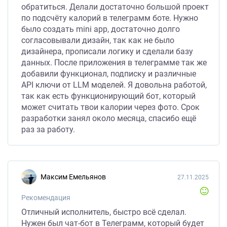
обратиться. Делали достаточно большой проект
по подсчёту калорий в телеграмм боте. Нужно
было создать mini app, достаточно долго
согласовывали дизайн, так как не было
дизайнера, прописали логику и сделали базу
данных. После приложения в телеграмме так же
добавили функционал, подписку и различные
API ключи от LLM моделей. Я довольна работой,
так как есть функционирующий бот, который
может считать твои калории через фото. Срок
разработки занял около месяца, спасибо ещё
раз за работу.
Максим Емельянов
27.11.2025
Рекомендация
Отличный исполнитель, быстро всё сделал.
Нужен был чат-бот в Телеграмм, который будет