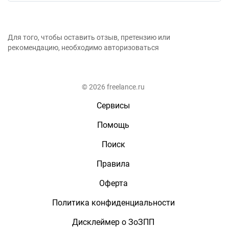
Для того, чтобы оставить отзыв, претензию или
рекомендацию, необходимо авторизоваться
© 2026 freelance.ru
Сервисы
Помощь
Поиск
Правила
Оферта
Политика конфиденциальности
Дисклеймер о ЗоЗПП