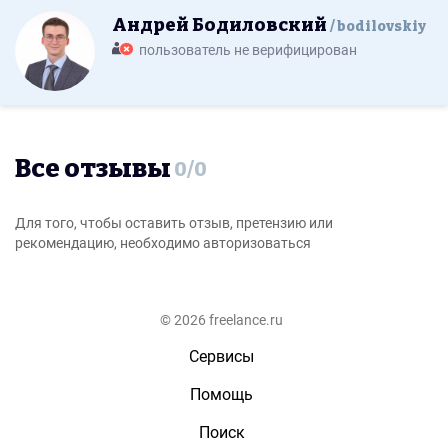
Андрей Бодиловский
bodilovskiy
пользователь не верифицирован
Все отзывы
0
/
0
Для того, чтобы оставить отзыв, претензию или
рекомендацию, необходимо авторизоваться
© 2026 freelance.ru
Сервисы
Помощь
Поиск