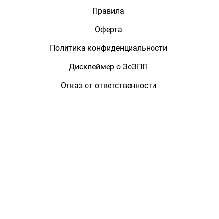
Правила
Оферта
Политика конфиденциальности
Дисклеймер о ЗоЗПП
Отказ от ответственности