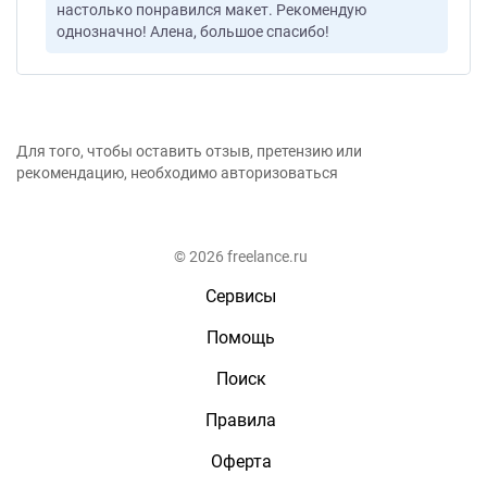
настолько понравился макет. Рекомендую
однозначно! Алена, большое спасибо!
Для того, чтобы оставить отзыв, претензию или
рекомендацию, необходимо авторизоваться
© 2026 freelance.ru
Сервисы
Помощь
Поиск
Правила
Оферта