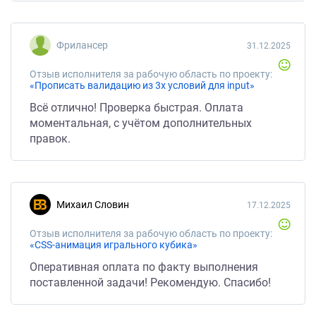
Фрилансер
31.12.2025
Отзыв исполнителя за рабочую область по проекту:
«Прописать валидацию из 3х условий для input»
Всё отлично! Проверка быстрая. Оплата
моментальная, с учётом дополнительных
правок.
Михаил Словин
17.12.2025
Отзыв исполнителя за рабочую область по проекту:
«CSS-анимация игрального кубика»
Оперативная оплата по факту выполнения
поставленной задачи! Рекомендую. Спасибо!