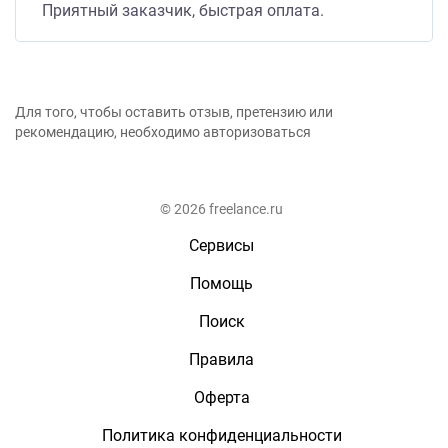
Приятный заказчик, быстрая оплата.
Для того, чтобы оставить отзыв, претензию или
рекомендацию, необходимо авторизоваться
© 2026 freelance.ru
Сервисы
Помощь
Поиск
Правила
Оферта
Политика конфиденциальности