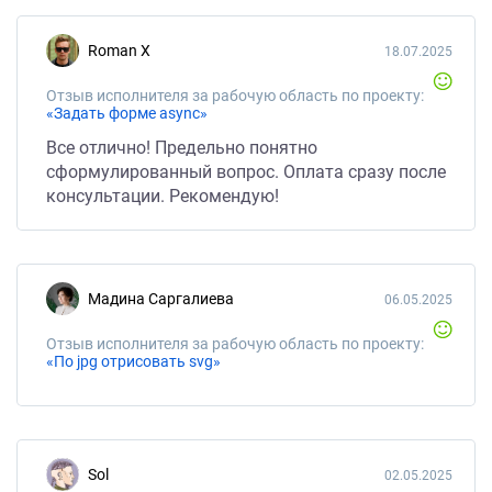
Roman X
18.07.2025
Отзыв исполнителя за рабочую область по проекту:
«Задать форме async»
Все отлично! Предельно понятно
сформулированный вопрос. Оплата сразу после
консультации. Рекомендую!
Мадина Саргалиева
06.05.2025
Отзыв исполнителя за рабочую область по проекту:
«По jpg отрисовать svg»
Sol
02.05.2025