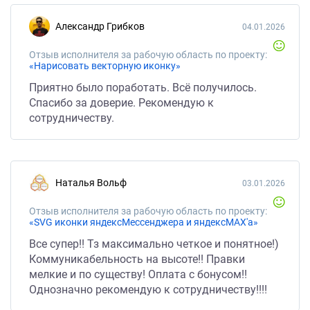
Александр Грибков
04.01.2026
Отзыв исполнителя за рабочую область по проекту:
«Нарисовать векторную иконку»
Приятно было поработать. Всё получилось.
Спасибо за доверие. Рекомендую к
сотрудничеству.
Наталья Вольф
03.01.2026
Отзыв исполнителя за рабочую область по проекту:
«SVG иконки яндексМессенджера и яндексMAX'а»
Все супер!! Тз максимально четкое и понятное!)
Коммуникабельность на высоте!! Правки
мелкие и по существу! Оплата с бонусом!!
Однозначно рекомендую к сотрудничеству!!!!