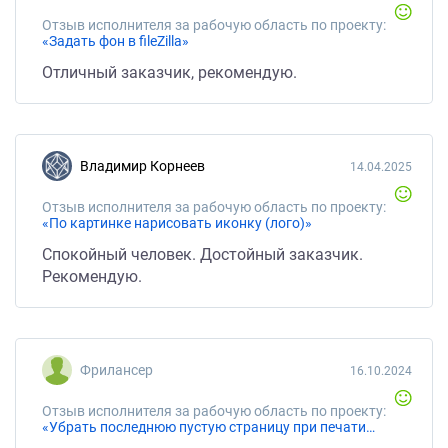
Отзыв исполнителя за рабочую область по проекту:
«Задать фон в fileZilla»
Отличный заказчик, рекомендую.
Владимир Корнеев
14.04.2025
Отзыв исполнителя за рабочую область по проекту:
«По картинке нарисовать иконку (лого)»
Спокойный человек. Достойный заказчик.
Рекомендую.
Фрилансер
16.10.2024
Отзыв исполнителя за рабочую область по проекту:
«Убрать последнюю пустую страницу при печати из браузера»