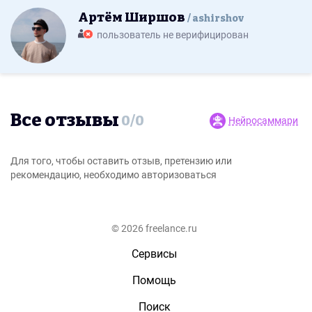
Артём Ширшов
ashirshov
пользователь не верифицирован
Все отзывы
0
/
0
Нейросаммари
Для того, чтобы оставить отзыв, претензию или
рекомендацию, необходимо авторизоваться
© 2026 freelance.ru
Сервисы
Помощь
Поиск