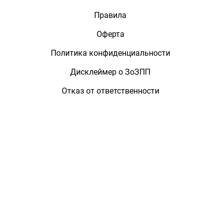
Правила
Оферта
Политика конфиденциальности
Дисклеймер о ЗоЗПП
Отказ от ответственности