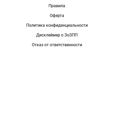
Правила
Оферта
Политика конфиденциальности
Дисклеймер о ЗоЗПП
Отказ от ответственности