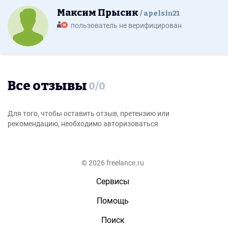
Максим Прысик
apelsin21
пользователь не верифицирован
Все отзывы
0
/
0
Для того, чтобы оставить отзыв, претензию или
рекомендацию, необходимо авторизоваться
© 2026 freelance.ru
Сервисы
Помощь
Поиск