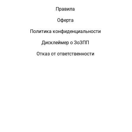
Правила
Оферта
Политика конфиденциальности
Дисклеймер о ЗоЗПП
Отказ от ответственности