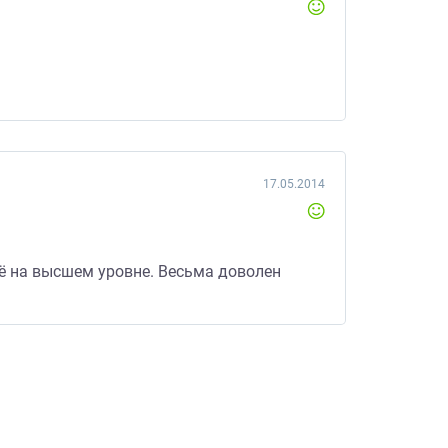
.
17.05.2014
сё на высшем уровне. Весьма доволен