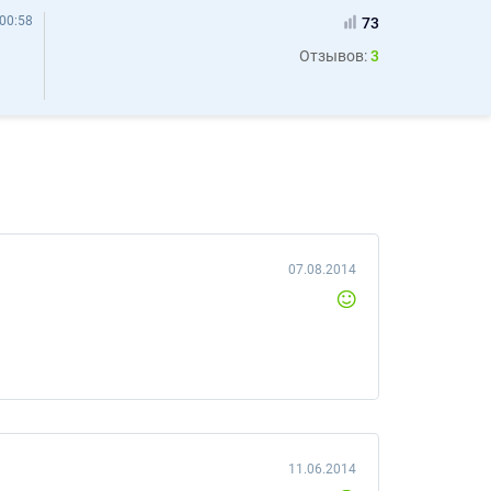
00:58
73
Отзывов:
3
07.08.2014
11.06.2014