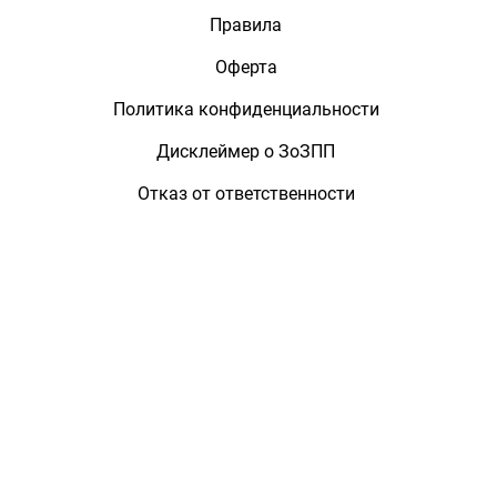
Правила
Оферта
Политика конфиденциальности
Дисклеймер о ЗоЗПП
Отказ от ответственности