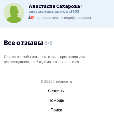
Анастасия Сахарова
anastasiyasaharowwa1903
пользователь не верифицирован
Все отзывы
0
/
0
Для того, чтобы оставить отзыв, претензию или
рекомендацию, необходимо авторизоваться
© 2026 freelance.ru
Сервисы
Помощь
Поиск