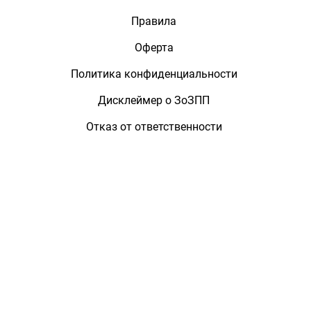
Правила
Оферта
Политика конфиденциальности
Дисклеймер о ЗоЗПП
Отказ от ответственности