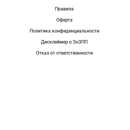
Правила
Оферта
Политика конфиденциальности
Дисклеймер о ЗоЗПП
Отказ от ответственности