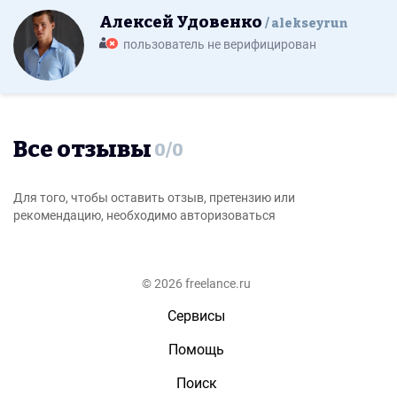
Алексей Удовенко
alekseyrun
пользователь не верифицирован
Все отзывы
0
/
0
Для того, чтобы оставить отзыв, претензию или
рекомендацию, необходимо авторизоваться
© 2026 freelance.ru
Сервисы
Помощь
Поиск