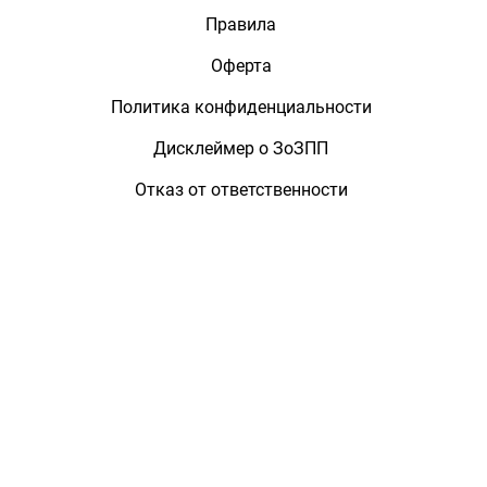
Правила
Оферта
Политика конфиденциальности
Дисклеймер о ЗоЗПП
Отказ от ответственности