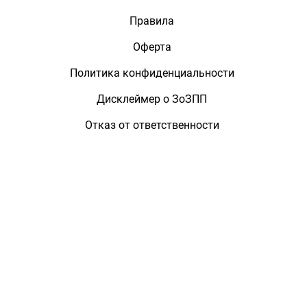
Правила
Оферта
Политика конфиденциальности
Дисклеймер о ЗоЗПП
Отказ от ответственности