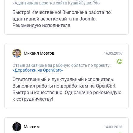
«Адаптивная верстка сайта КушайСуши.РФ»
Быстро! Качественно! Выполнена работа по
адаптивной верстке сайта на Joomla.
Рекомендую исполнителя.
Михаил Мозгов
16.03.2016
Отзыв заказчика за рабочую область по проекту:
«Доработки на OpenCart»
Ответственный и пунктуальный исполнитель.
Выполнил работы по доработкам на OpenCart.
Быстро и качественно. Однозначно рекомендую
к сотрудничеству!
Максим
14.03.2016