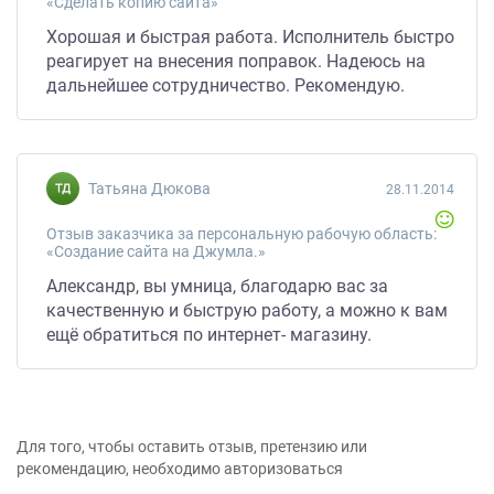
«Сделать копию сайта»
Хорошая и быстрая работа. Исполнитель быстро
реагирует на внесения поправок. Надеюсь на
дальнейшее сотрудничество. Рекомендую.
Татьяна Дюкова
28.11.2014
Отзыв заказчика за персональную рабочую область:
«Создание сайта на Джумла.»
Александр, вы умница, благодарю вас за
качественную и быструю работу, а можно к вам
ещё обратиться по интернет- магазину.
Для того, чтобы оставить отзыв, претензию или
рекомендацию, необходимо авторизоваться