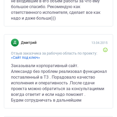
не входившие в его объем работы за что ему
большое спасибо. Рекомендую как
ответственного исполнителя, сделает все как
надо и даже больше)))
Дмитрий
13.04.2015
Отзыв заказчика за рабочую область по проекту:
«Сайт под ключ»
Заказывали корпоративный сайт.
Александр без проблем реализовал функционал
поставленный в Т3 . Порадовало качество
исполнения и оперативность .После сдачи
проекта можно обратиться за консультациями
всегда ответит и если надо поможет .
Будем сотрудничать в дальнейшем