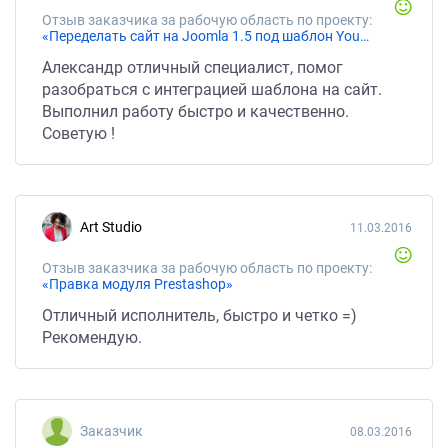
Отзыв заказчика за рабочую область по проекту:
«Переделать сайт на Joomla 1.5 под шаблон YouFact»
Александр отличный специалист, помог
разобраться с интеграцией шаблона на сайт.
Выполнил работу быстро и качественно.
Советую !
Art Studio
11.03.2016
Отзыв заказчика за рабочую область по проекту:
«Правка модуля Prestashop»
Отличный исполнитель, быстро и четко =)
Рекомендую.
Заказчик
08.03.2016