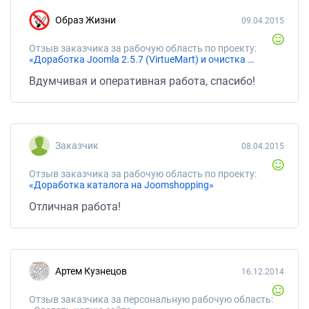
Образ Жизни
09.04.2015
Отзыв заказчика за рабочую область по проекту:
«Доработка Joomla 2.5.7 (VirtueMart) и очистка от вируса»
Вдумчивая и оперативная работа, спасибо!
Заказчик
08.04.2015
Отзыв заказчика за рабочую область по проекту:
«Доработка каталога на Joomshopping»
Отличная работа!
Артем Кузнецов
16.12.2014
Отзыв заказчика за персональную рабочую область: