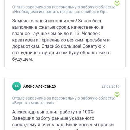
Отзыв заказчика за персональную рабочую область:
«Необходимо исправить несколько ошибок в Opencart»
Замечательный исполнитель! Заказ был
выполнен в сжатые сроки, качественно, а
главное - лучше чем было в ТЗ. Человек
креативен и терпелив ко всяким просьбам и
доработкам. Спасибо большое! Советую к
сотрудничеству, да и сам буду обращаться в
будущем.
Алекс Александр
28.02.2016
Отзыв заказчика за персональную рабочую область:
«Верстка макета psd»
Александр выполнил работу на 100%
Завершил работу раньше указанного
срока,чему я очень рад. Были внесены правки