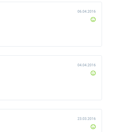
06.04.2016
04.04.2016
23.03.2016