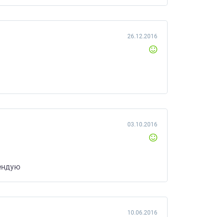
26.12.2016
03.10.2016
мендую
10.06.2016