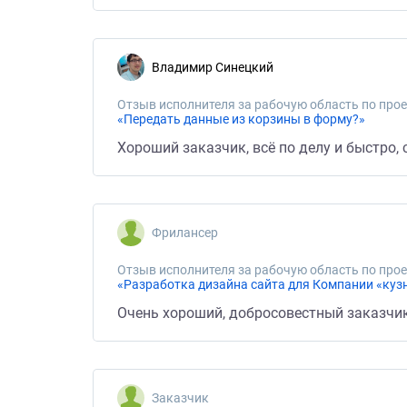
Владимир Синецкий
Отзыв исполнителя за рабочую область по прое
«Передать данные из корзины в форму?»
Хороший заказчик, всё по делу и быстро, 
Фрилансер
Отзыв исполнителя за рабочую область по прое
«Разработка дизайна сайта для Компании «куз
Очень хороший, добросовестный заказчик
Заказчик