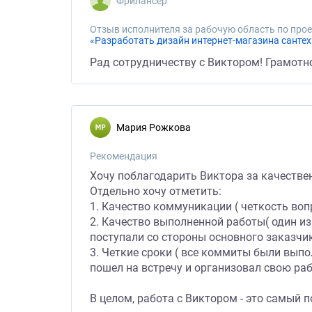
Фрилансер
Отзыв исполнителя за рабочую область по прое
«Разработать дизайн интернет-магазина санте
Рад сотрудничеству с Виктором! Грамотн
Мария Рожкова
Рекомендация
Хочу поблагодарить Виктора за качестве
Отдельно хочу отметить:
1. Качество коммуникации ( четкость воп
2. Качество выполненной работы( один и
поступали со стороны основного заказчи
3. Четкие сроки ( все коммиты были выпол
пошел на встречу и организовал свою раб
В целом, работа с Виктором - это самый 