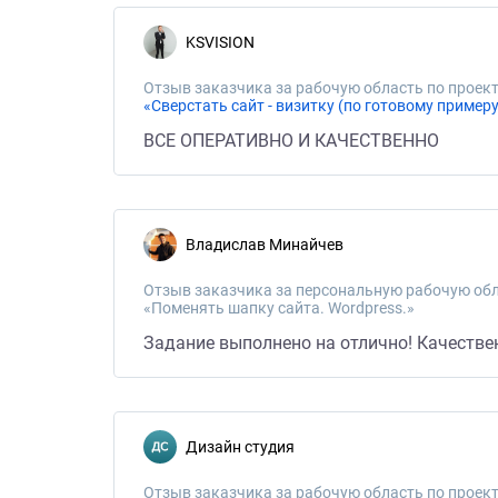
KSVISION
Отзыв заказчика за рабочую область по проект
«Сверстать сайт - визитку (по готовому примеру
ВСЕ ОПЕРАТИВНО И КАЧЕСТВЕННО
Владислав Минайчев
Отзыв заказчика за персональную рабочую обл
«Поменять шапку сайта. Wordpress.»
Задание выполнено на отлично! Качествен
Дизайн студия
Отзыв заказчика за рабочую область по проект