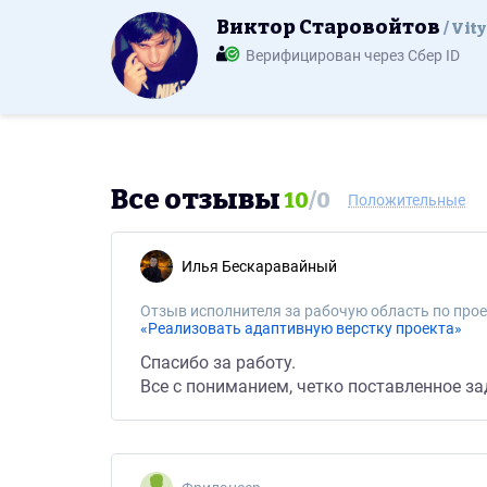
Виктор Старовойтов
Vity
Верифицирован через Сбер ID
Все отзывы
10
/
0
Положительные
Илья Бескаравайный
Отзыв исполнителя за рабочую область по прое
«Реализовать адаптивную верстку проекта»
Спасибо за работу.
Все с пониманием, четко поставленное за