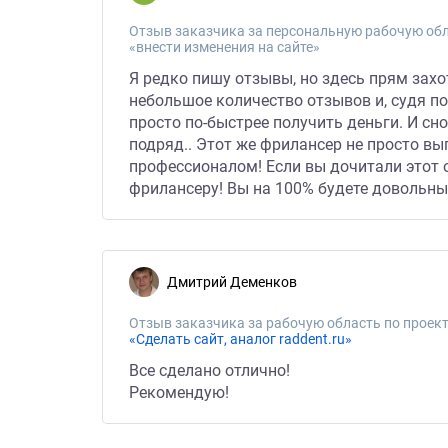
Отзыв заказчика за персональную рабочую обл
«внести изменения на сайте»
Я редко пишу отзывы, но здесь прям захо
небольшое количество отзывов и, судя по
просто по-быстрее получить деньги. И сн
подряд.. Этот же фрилансер не просто вы
профессионалом! Если вы дочитали этот о
фрилансеру! Вы на 100% будете довольны
Дмитрий Деменков
Отзыв заказчика за рабочую область по проект
«Сделать сайт, аналог raddent.ru»
Все сделано отлично!
Рекомендую!