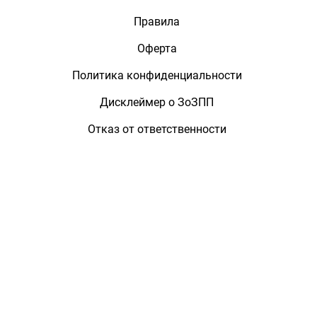
Правила
Оферта
Политика конфиденциальности
Дисклеймер о ЗоЗПП
Отказ от ответственности