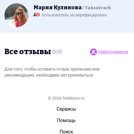
Мария Куликова
Taksavrach
пользователь не верифицирован
Все отзывы
0
/
0
Нейросаммари
Для того, чтобы оставить отзыв, претензию или
рекомендацию, необходимо авторизоваться
© 2026 freelance.ru
Сервисы
Помощь
Поиск