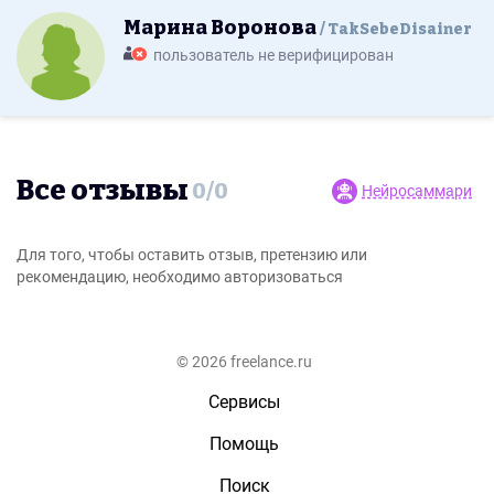
Марина Воронова
TakSebeDisainer
пользователь не верифицирован
Все отзывы
0
/
0
Нейросаммари
Для того, чтобы оставить отзыв, претензию или
рекомендацию, необходимо авторизоваться
© 2026 freelance.ru
Сервисы
Помощь
Поиск