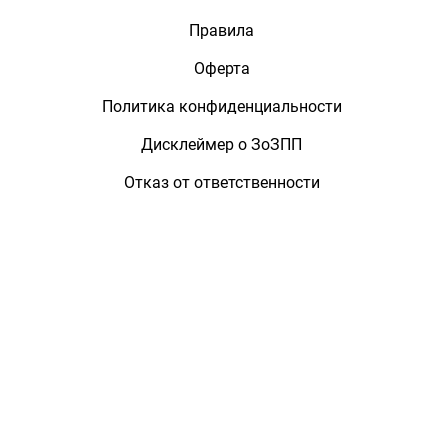
Правила
Оферта
Политика конфиденциальности
Дисклеймер о ЗоЗПП
Отказ от ответственности