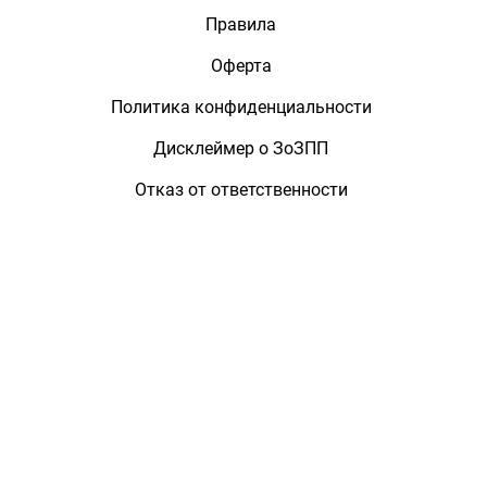
Правила
Оферта
Политика конфиденциальности
Дисклеймер о ЗоЗПП
Отказ от ответственности