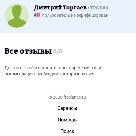
Дмитрий Торгаев
TRGD86
пользователь не верифицирован
Все отзывы
0
/
0
Для того, чтобы оставить отзыв, претензию или
рекомендацию, необходимо авторизоваться
© 2026 freelance.ru
Сервисы
Помощь
Поиск