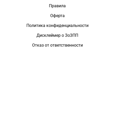
Правила
Оферта
Политика конфиденциальности
Дисклеймер о ЗоЗПП
Отказ от ответственности