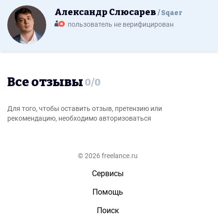
Александр Слюсарев
Sqaer
пользователь не верифицирован
Все отзывы
0
/
0
Для того, чтобы оставить отзыв, претензию или
рекомендацию, необходимо авторизоваться
© 2026 freelance.ru
Сервисы
Помощь
Поиск