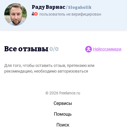
Раду Варнас
Slogaholik
пользователь не верифицирован
Все отзывы
0
/
0
Нейросаммари
Для того, чтобы оставить отзыв, претензию или
рекомендацию, необходимо авторизоваться
© 2026 freelance.ru
Сервисы
Помощь
Поиск