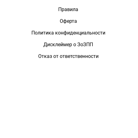
Правила
Оферта
Политика конфиденциальности
Дисклеймер о ЗоЗПП
Отказ от ответственности