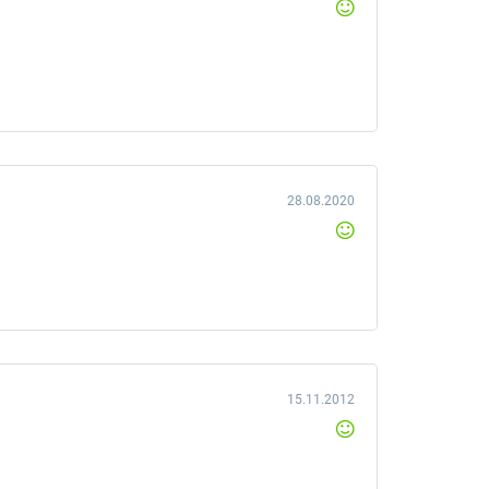
28.08.2020
15.11.2012