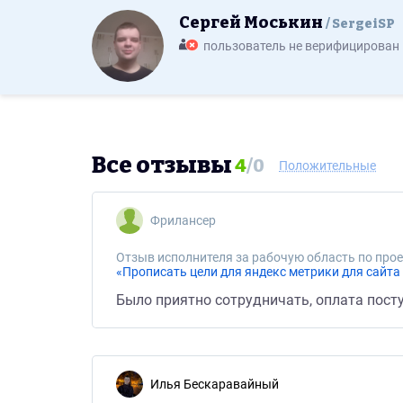
Сергей Моськин
SergeiSP
пользователь не верифицирован
Все отзывы
4
/
0
Положительные
Фрилансер
Отзыв исполнителя за рабочую область по прое
«Прописать цели для яндекс метрики для сайта
Было приятно сотрудничать, оплата посту
Илья Бескаравайный