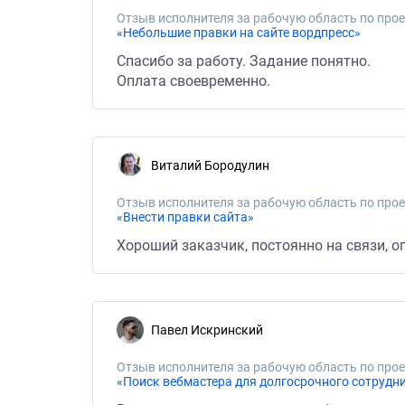
Отзыв исполнителя за рабочую область по прое
«Небольшие правки на сайте вордпресс»
Спасибо за работу. Задание понятно.
Оплата своевременно.
Виталий Бородулин
Отзыв исполнителя за рабочую область по прое
«Внести правки сайта»
Хороший заказчик, постоянно на связи, о
Павел Искринский
Отзыв исполнителя за рабочую область по прое
«Поиск вебмастера для долгосрочного сотрудн