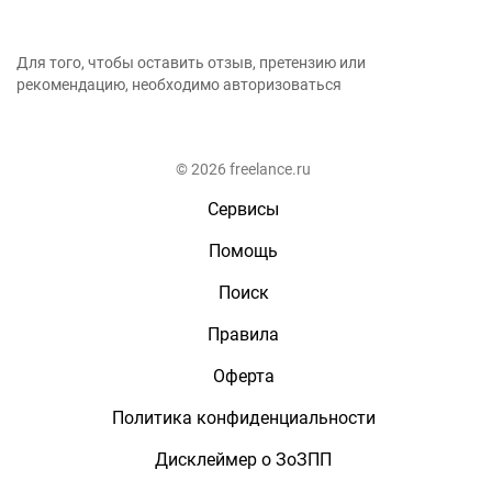
Для того, чтобы оставить отзыв, претензию или
рекомендацию, необходимо авторизоваться
© 2026 freelance.ru
Сервисы
Помощь
Поиск
Правила
Оферта
Политика конфиденциальности
Дисклеймер о ЗоЗПП