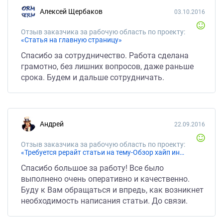
Алексей Щербаков
03.10.2016
Отзыв заказчика за рабочую область по проекту:
«Статья на главную страницу»
Спасибо за сотрудничество. Работа сделана
грамотно, без лишних вопросов, даже раньше
срока. Будем и дальше сотрудничать.
Андрей
22.09.2016
Отзыв заказчика за рабочую область по проекту:
«Требуется рерайт статьи на тему-Обзор хайп инвестирования-»
Спасибо большое за работу! Все было
выполнено очень оперативно и качественно.
Буду к Вам обращаться и впредь, как возникнет
необходимость написания статьи. До связи.