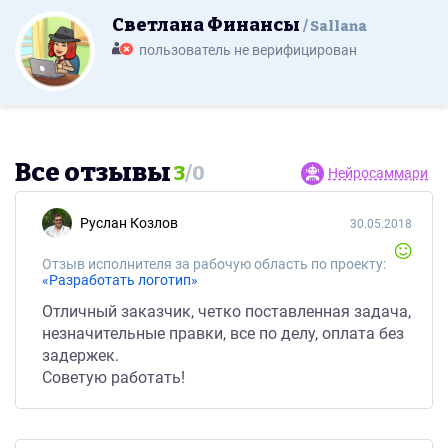
Светлана Финансы
Sallana
пользователь не верифицирован
Все отзывы
3
/
0
Нейросаммари
Руслан Козлов
30.05.2018
Отзыв исполнителя за рабочую область по проекту:
«Разработать логотип»
Отличный заказчик, четко поставленная задача,
незначительные правки, все по делу, оплата без
задержек.
Советую работать!