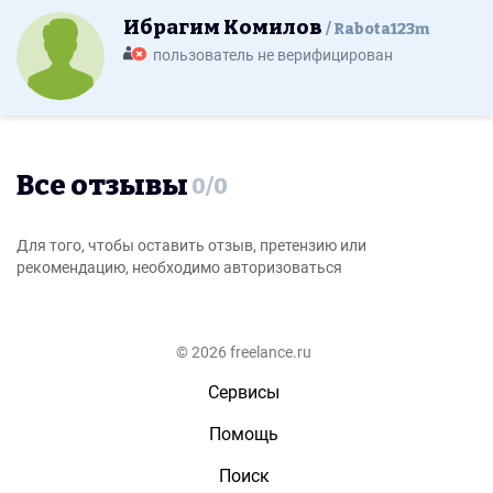
Ибрагим Комилов
Rabota123m
пользователь не верифицирован
Все отзывы
0
/
0
Для того, чтобы оставить отзыв, претензию или
рекомендацию, необходимо авторизоваться
© 2026 freelance.ru
Сервисы
Помощь
Поиск