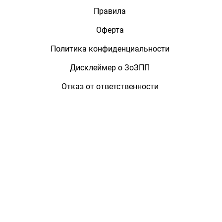
Правила
Оферта
Политика конфиденциальности
Дисклеймер о ЗоЗПП
Отказ от ответственности