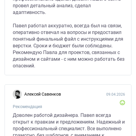
провел детальный анализ, сделал
адаптивность.
Павел работал аккуратно, всегда был на связи,
оперативно отвечал на вопросы и предоставил
понятный финальный файл с инструкциями для
верстки. Сроки и бюджет были соблюдены.
Рекомендую Павла для проектов, связанных с
дизайном и сайтами - с ним можно работать без
опасений.
Алексей Савенков
09.04.2026
Рекомендация
Доволен работой дизайнера. Павел всегда
открыт к правкам и предложениям. Надежный и
профессиональный специалист. Все выполнено
грамотно, без шаблонов, с вниманием к