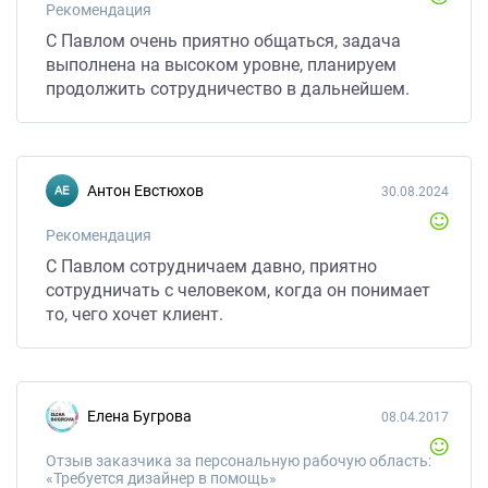
Рекомендация
С Павлом очень приятно общаться, задача
выполнена на высоком уровне, планируем
продолжить сотрудничество в дальнейшем.
Антон Евстюхов
30.08.2024
Рекомендация
С Павлом сотрудничаем давно, приятно
сотрудничать с человеком, когда он понимает
то, чего хочет клиент.
Елена Бугрова
08.04.2017
Отзыв заказчика за персональную рабочую область:
«Требуется дизайнер в помощь»