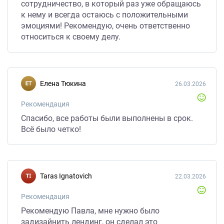
сотрудничество, в который раз уже обращаюсь
к нему и всегда остаюсь с положительными
эмоциями! Рекомендую, очень ответственно
относиться к своему делу.
Елена Тюкина
26.03.2026
Рекомендация
Спасибо, все работы были выполнены в срок.
Всё было четко!
Taras Ignatovich
22.03.2026
Рекомендация
Рекомендую Павла, мне нужно было
задизайнить лендинг, он сделал это