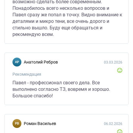
возможно сделать более современным.
Понадобилось всего несколько вопросов и
Павел сразу же попал в точку. Видно внимание к
деталями и микро тени, все очень дорого и
стильно вышло. Буду еще обращаться и
рекомендую всем.
Анатолий Ребров
03.03.2026
Рекомендация
Павел - профессионал своего дела. Все
выполнено согласно ТЗ, вовремя и хорошо.
Большое спасибо!
Роман Васильев
06.02.2026