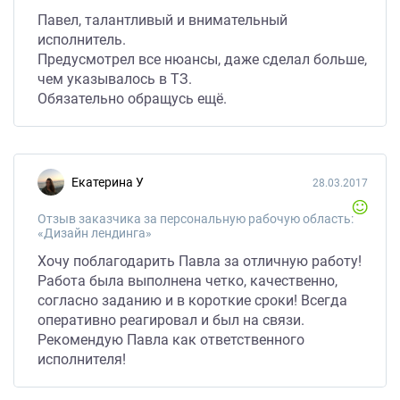
Павел, талантливый и внимательный
исполнитель.
Предусмотрел все нюансы, даже сделал больше,
чем указывалось в ТЗ.
Обязательно обращусь ещё.
Екатерина У
28.03.2017
Отзыв заказчика за персональную рабочую область:
«Дизайн лендинга»
Хочу поблагодарить Павла за отличную работу!
Работа была выполнена четко, качественно,
согласно заданию и в короткие сроки! Всегда
оперативно реагировал и был на связи.
Рекомендую Павла как ответственного
исполнителя!