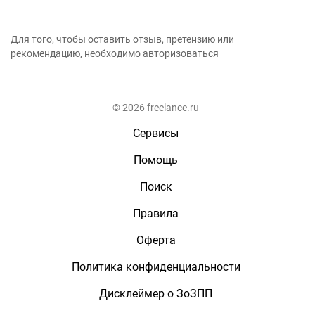
Для того, чтобы оставить отзыв, претензию или
рекомендацию, необходимо авторизоваться
© 2026 freelance.ru
Сервисы
Помощь
Поиск
Правила
Оферта
Политика конфиденциальности
Дисклеймер о ЗоЗПП