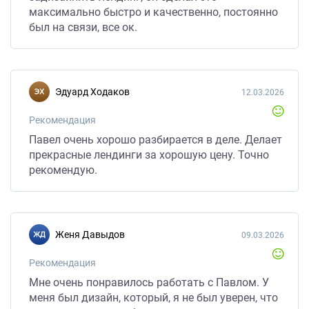
максимально быстро и качественно, постоянно
был на связи, все ок.
Эдуард Ходаков
12.03.2026
Рекомендация
Павел очень хорошо разбирается в деле. Делает
прекрасные лендинги за хорошую цену. Точно
рекомендую.
Женя Давыдов
09.03.2026
Рекомендация
Мне очень понравилось работать с Павлом. У
меня был дизайн, который, я не был уверен, что