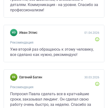
деталям. Коммуникация - на уровне. Спасибо за
профессионализм!
Иван Этлис
01.04.2026
Рекомендация
Уже второй раз обращаюсь к этому человеку,
все сделано как нужно, рекомендую!
Евгений Багин
30.03.2026
Рекомендация
Попросил Павла сделать все в кратчайшие
сроки, заказывал лендинг. Он сделал свою
работу очень быстро, за неделю. Спасибо за