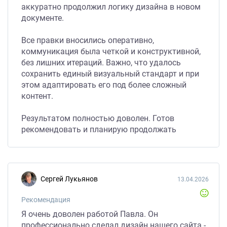
аккуратно продолжил логику дизайна в новом
документе.
Все правки вносились оперативно,
коммуникация была четкой и конструктивной,
без лишних итераций. Важно, что удалось
сохранить единый визуальный стандарт и при
этом адаптировать его под более сложный
контент.
Результатом полностью доволен. Готов
рекомендовать и планирую продолжать
сотрудничество в рамках следующих этапов
проекта.
Сергей Лукьянов
13.04.2026
Рекомендация
Я очень доволен работой Павла. Он
профессионально сделал дизайн нашего сайта -