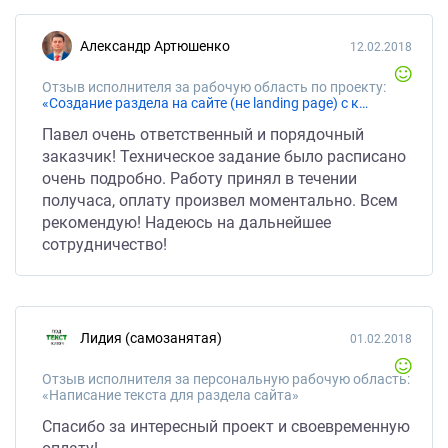
Александр Артюшенко
12.02.2018
Отзыв исполнителя за рабочую область по проекту:
«Создание раздела на сайте (не landing page) с кнопкой и формой обратной связи.»
Павел очень ответственный и порядочный
заказчик! Техническое задание было расписано
очень подробно. Работу принял в течении
получаса, оплату произвел моментально. Всем
рекомендую! Надеюсь на дальнейшее
сотрудничество!
Лидия (самозанятая)
01.02.2018
Отзыв исполнителя за персональную рабочую область:
«Написание текста для раздела сайта»
Спасибо за интересный проект и своевременную