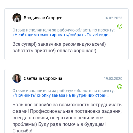
Владислав Старцев
16.02.2023
Отзыв исполнителя за рабочую область по проекту:
«Необходимо смонтировать/собрать Travel-видео из имеющихся файлов»
Все супер!) заказчика рекомендую всем!)
работать приятно!) оплата хорошая!)
Светлана Сорокина
19.03.2020
Отзыв исполнителя за рабочую область по проекту:
«"Починить" кнопку заказа на внутренних страницах сайта»
Большое спасибо за возможность сотрудничать
с вами! Профессиональная постановка задания,
всегда на связи, оперативно решили все
проблемы) Буду рада помочь в будущем!
Спасибо!