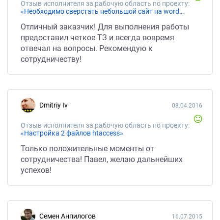
Отзыв исполнителя за рабочую область по проекту:
«Необходимо сверстать небольшой сайт на word press (по макету).»
Отличный заказчик! Для выполнения работы
предоставил четкое ТЗ и всегда вовремя
отвечал на вопросы. Рекомендую к
сотрудничеству!
Dmitriy Iv
08.04.2016
Отзыв исполнителя за рабочую область по проекту:
«Настройка 2 файлов htaccess»
Только положительные моменты от
сотрудничества! Павел, желаю дальнейших
успехов!
Семен Анпилогов
16.07.2015