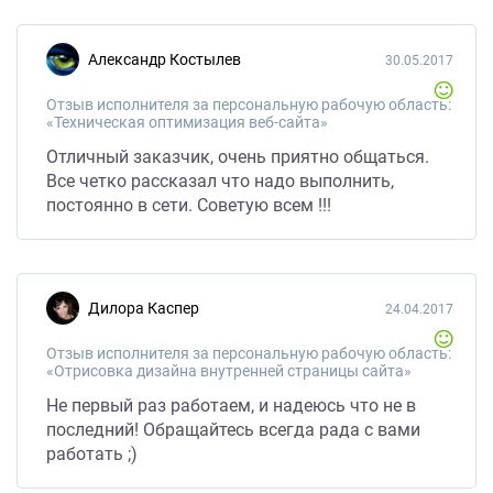
Александр Костылев
30.05.2017
Отзыв исполнителя за персональную рабочую область:
«Техническая оптимизация веб-сайта»
Отличный заказчик, очень приятно общаться.
Все четко рассказал что надо выполнить,
постоянно в сети. Советую всем !!!
Дилора Каспер
24.04.2017
Отзыв исполнителя за персональную рабочую область:
«Отрисовка дизайна внутренней страницы сайта»
Не первый раз работаем, и надеюсь что не в
последний! Обращайтесь всегда рада с вами
работать ;)