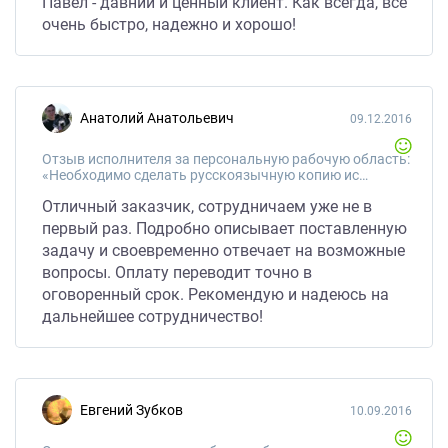
Павел - давний и ценный клиент. Как всегда, все
очень быстро, надежно и хорошо!
Анатолий Анатольевич
09.12.2016
Отзыв исполнителя за персональную рабочую область:
«Необходимо сделать русскоязычную копию испаноязычного сайта.»
Отличный заказчик, сотрудничаем уже не в
первый раз. Подробно описывает поставленную
задачу и своевременно отвечает на возможные
вопросы. Оплату переводит точно в
оговоренный срок. Рекомендую и надеюсь на
дальнейшее сотрудничество!
Евгений Зубков
10.09.2016