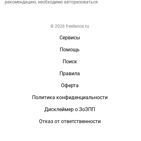
рекомендацию, необходимо авторизоваться
© 2026 freelance.ru
Сервисы
Помощь
Поиск
Правила
Оферта
Политика конфиденциальности
Дисклеймер о ЗоЗПП
Отказ от ответственности