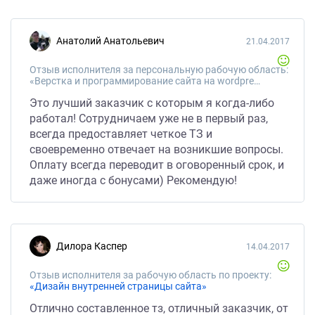
Анатолий Анатольевич
21.04.2017
Отзыв исполнителя за персональную рабочую область:
«Верстка и программирование сайта на wordpress.»
Это лучший заказчик с которым я когда-либо
работал! Сотрудничаем уже не в первый раз,
всегда предоставляет четкое ТЗ и
своевременно отвечает на возникшие вопросы.
Оплату всегда переводит в оговоренный срок, и
даже иногда с бонусами) Рекомендую!
Дилора Каспер
14.04.2017
Отзыв исполнителя за рабочую область по проекту:
«Дизайн внутренней страницы сайта»
Отлично составленное тз, отличный заказчик, от