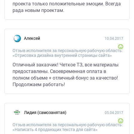
проекта только положительные эмоции. Всегда
рада новым проектам.
Алексей
10.04.2017
Отзыв исполнителя за персональную рабочую область:
«Отрисовка дизайна внутренней страницы сайта»
Отличный заказчик! Четкое ТЗ, все материалы
предоставлены. Своевременная оплата в
полном объеме + отличный бонус за качество!
Продолжаем работать!
Лидия (самозанятая)
05.04.2017
Отзыв исполнителя за персональную рабочую область:
«Написать 4 продающих текста для сайта»