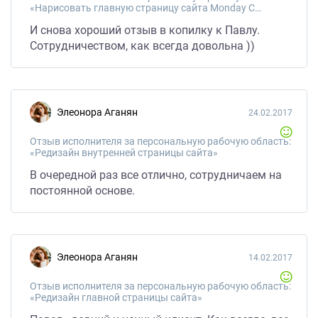
«Нарисовать главную страницу сайта Monday Coffee»
И снова хороший отзыв в копилку к Павлу.
Сотрудничеством, как всегда довольна ))
Элеонора Аганян
24.02.2017
Отзыв исполнителя за персональную рабочую область:
«Редизайн внутренней страницы сайта»
В очередной раз все отлично, сотрудничаем на
постоянной основе.
Элеонора Аганян
14.02.2017
Отзыв исполнителя за персональную рабочую область:
«Редизайн главной страницы сайта»