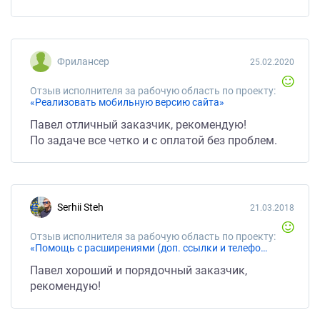
Фрилансер
25.02.2020
Отзыв исполнителя за рабочую область по проекту:
«Реализовать мобильную версию сайта»
Павел отличный заказчик, рекомендую!
По задаче все четко и с оплатой без проблем.
Serhii Steh
21.03.2018
Отзыв исполнителя за рабочую область по проекту:
«Помощь с расширениями (доп. ссылки и телефоны) в GoogleAdwords»
Павел хороший и порядочный заказчик,
рекомендую!