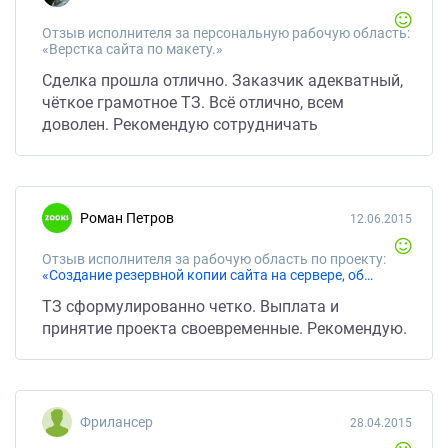
Отзыв исполнителя за персональную рабочую область:
«Верстка сайта по макету.»
Сделка прошла отлично. Заказчик адекватный,
чёткое грамотное ТЗ. Всё отлично, всем
доволен. Рекомендую сотрудничать
Роман Петров
12.06.2015
Отзыв исполнителя за рабочую область по проекту:
«Создание резервной копии сайта на сервере, обновление CMS MODX до последней версии, плюс еще несколько доработок.»
ТЗ сформулированно четко. Выплата и
принятие проекта своевременные. Рекомендую.
Фрилансер
28.04.2015