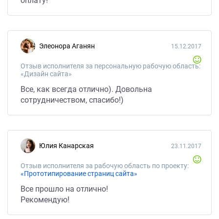
оплату!
Элеонора Аганян
15.12.2017
Отзыв исполнителя за персональную рабочую область:
«Дизайн сайта»
Все, как всегда отлично). Довольна
сотрудничеством, спасибо!)
Юлия Канарская
23.11.2017
Отзыв исполнителя за рабочую область по проекту:
«Прототипирование страниц сайта»
Все прошло на отлично!
Рекомендую!