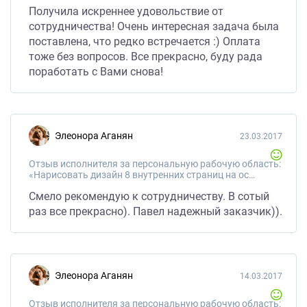
Получила искреннее удовольствие от
сотрудничества! Очень интересная задача была
поставлена, что редко встречается :) Оплата
тоже без вопросов. Все прекрасно, буду рада
поработать с Вами снова!
Элеонора Аганян
23.03.2017
Отзыв исполнителя за персональную рабочую область:
«Нарисовать дизайн 8 внутренних страниц на основе главной стр. сайта»
Смело рекомендую к сотрудничеству. В сотый
раз все прекрасно). Павел надежный заказчик)).
Элеонора Аганян
14.03.2017
Отзыв исполнителя за персональную рабочую область: