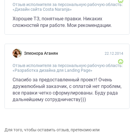
Отзыв исполнителя за персональную рабочую область:
«Дизайн сайта Costa Naranja»
Хорошее ТЗ, понятные правки. Никаких
сложностей при работе. Мои рекомендации.
Элеонора Аганян
22.12.2014
Отзыв исполнителя за персональную рабочую область:
«Разработка дизайна для Landing Page»
Спасибо за предоставленный проект! Очень
дружелюбный заказчик, с оплатой нет проблем,
все правки четко сформулированы. Буду рада
дальнейшему сотрудничеству)))
Для того, чтобы оставить отзыв, претензию или