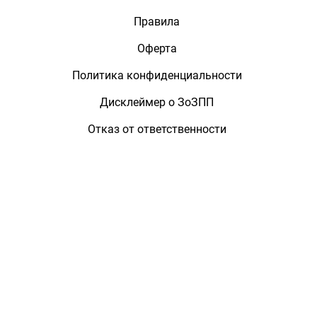
Правила
Оферта
Политика конфиденциальности
Дисклеймер о ЗоЗПП
Отказ от ответственности