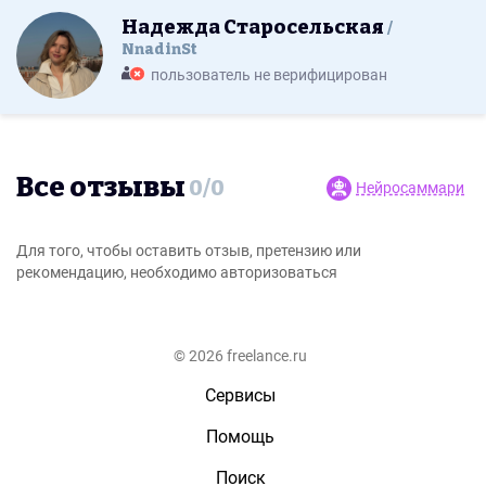
Надежда Старосельская
NnadinSt
пользователь не верифицирован
Все отзывы
0
/
0
Нейросаммари
Для того, чтобы оставить отзыв, претензию или
рекомендацию, необходимо авторизоваться
© 2026 freelance.ru
Сервисы
Помощь
Поиск