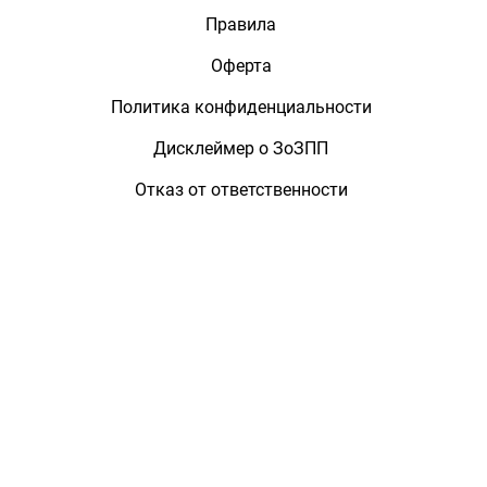
Правила
Оферта
Политика конфиденциальности
Дисклеймер о ЗоЗПП
Отказ от ответственности