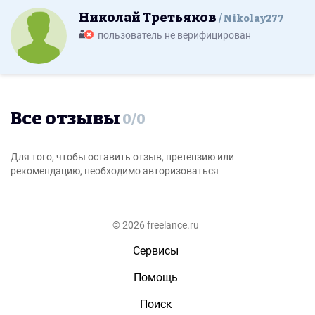
Николай Третьяков
Nikolay277
пользователь не верифицирован
Все отзывы
0
/
0
Для того, чтобы оставить отзыв, претензию или
рекомендацию, необходимо авторизоваться
© 2026 freelance.ru
Сервисы
Помощь
Поиск