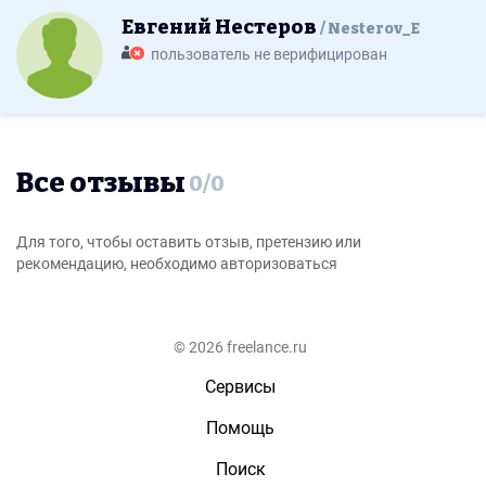
Евгений Нестеров
Nesterov_E
пользователь не верифицирован
Все отзывы
0
/
0
Для того, чтобы оставить отзыв, претензию или
рекомендацию, необходимо авторизоваться
© 2026 freelance.ru
Сервисы
Помощь
Поиск