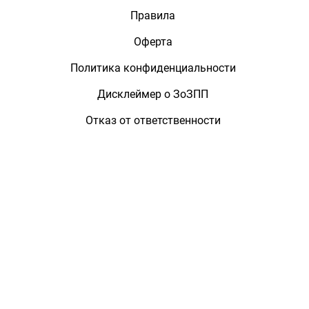
Правила
Оферта
Политика конфиденциальности
Дисклеймер о ЗоЗПП
Отказ от ответственности