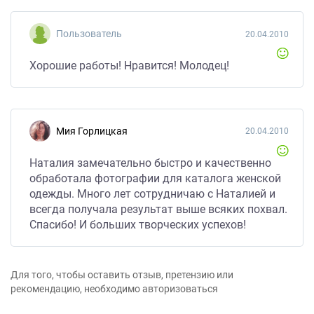
Пользователь
20.04.2010
Хорошие работы! Нравится! Молодец!
Мия Горлицкая
20.04.2010
Наталия замечательно быстро и качественно
обработала фотографии для каталога женской
одежды. Много лет сотрудничаю с Наталией и
всегда получала результат выше всяких похвал.
Спасибо! И больших творческих успехов!
Для того, чтобы оставить отзыв, претензию или
рекомендацию, необходимо авторизоваться