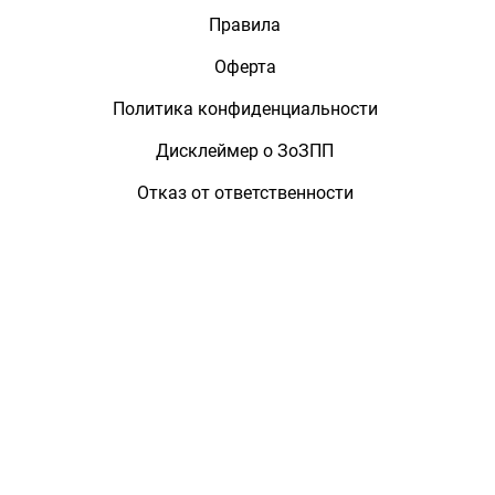
Правила
Оферта
Политика конфиденциальности
Дисклеймер о ЗоЗПП
Отказ от ответственности