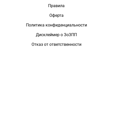
Правила
Оферта
Политика конфиденциальности
Дисклеймер о ЗоЗПП
Отказ от ответственности