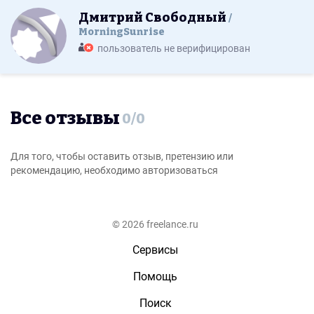
Дмитрий Свободный
MorningSunrise
пользователь не верифицирован
Все отзывы
0
/
0
Для того, чтобы оставить отзыв, претензию или
рекомендацию, необходимо авторизоваться
© 2026 freelance.ru
Сервисы
Помощь
Поиск