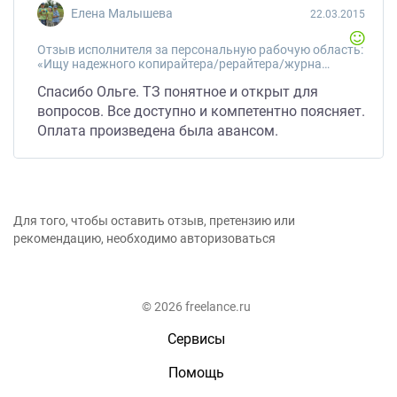
Елена Малышева
22.03.2015
Отзыв исполнителя за персональную рабочую область:
«Ищу надежного копирайтера/рерайтера/журналиста и корректора на длительное сотрудничество»
Спасибо Ольге. ТЗ понятное и открыт для
вопросов. Все доступно и компетентно поясняет.
Оплата произведена была авансом.
Для того, чтобы оставить отзыв, претензию или
рекомендацию, необходимо авторизоваться
© 2026 freelance.ru
Сервисы
Помощь