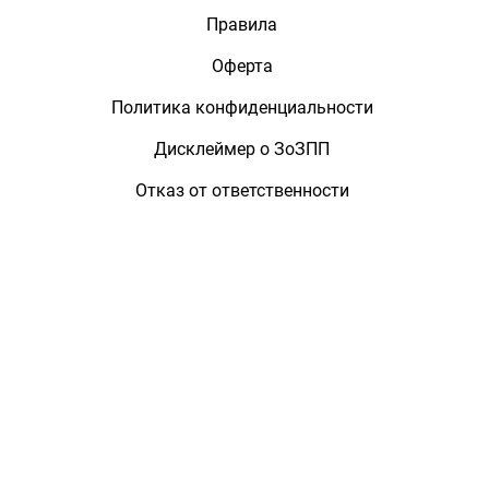
Правила
Оферта
Политика конфиденциальности
Дисклеймер о ЗоЗПП
Отказ от ответственности