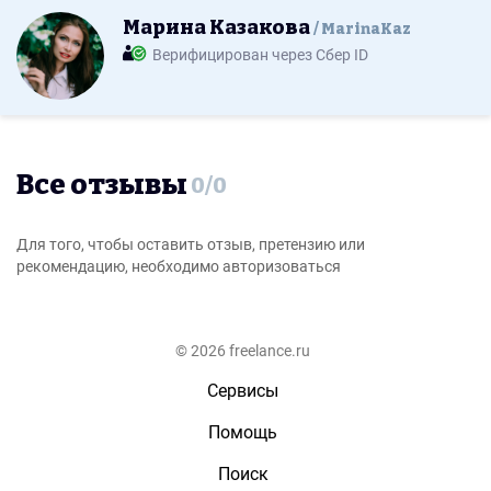
Марина Казакова
MarinaKaz
Верифицирован через Сбер ID
Все отзывы
0
/
0
Для того, чтобы оставить отзыв, претензию или
рекомендацию, необходимо авторизоваться
© 2026 freelance.ru
Сервисы
Помощь
Поиск