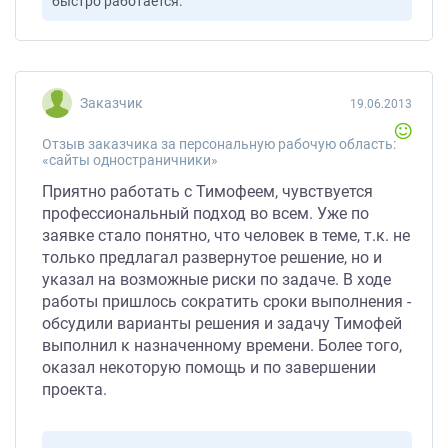
быстро работается.
Заказчик
19.06.2013
Отзыв заказчика за персональную рабочую область:
«сайты одностраничники»
Приятно работать с Тимофеем, чувствуется
профессиональный подход во всем. Уже по
заявке стало понятно, что человек в теме, т.к. не
только предлагал развернутое решение, но и
указал на возможные риски по задаче. В ходе
работы пришлось сократить сроки выполнения -
обсудили варианты решения и задачу Тимофей
выполнил к назначенному времени. Более того,
оказал некоторую помощь и по завершении
проекта.