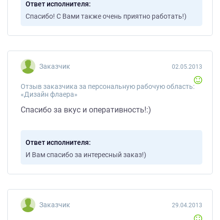
Ответ исполнителя
Спасибо! С Вами также очень приятно работать!)
Заказчик
02.05.2013
Отзыв заказчика за персональную рабочую область:
«Дизайн флаера»
Спасибо за вкус и оперативность!:)
Ответ исполнителя
И Вам спасибо за интересный заказ!)
Заказчик
29.04.2013