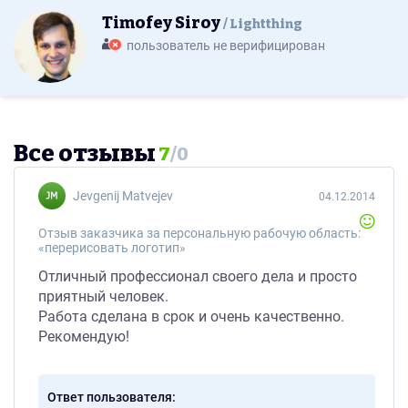
Timofey Siroy
Lightthing
пользователь не верифицирован
Все отзывы
7
/
0
Jevgenij Matvejev
04.12.2014
Отзыв заказчика за персональную рабочую область:
«перерисовать логотип»
Отличный профессионал своего дела и просто
приятный человек.
Работа сделана в срок и очень качественно.
Рекомендую!
Ответ пользователя