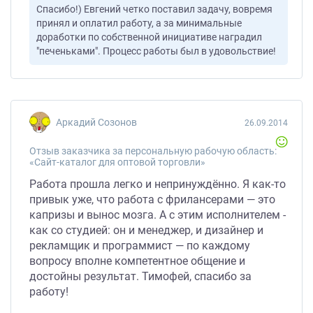
Спасибо!) Евгений четко поставил задачу, вовремя
принял и оплатил работу, а за минимальные
доработки по собственной инициативе наградил
"печеньками". Процесс работы был в удовольствие!
Аркадий Созонов
26.09.2014
Отзыв заказчика за персональную рабочую область:
«Сайт-каталог для оптовой торговли»
Работа прошла легко и непринуждённо. Я как-то
привык уже, что работа с фрилансерами — это
капризы и вынос мозга. А с этим исполнителем -
как со студией: он и менеджер, и дизайнер и
рекламщик и программист — по каждому
вопросу вполне компетентное общение и
достойны результат. Тимофей, спасибо за
работу!