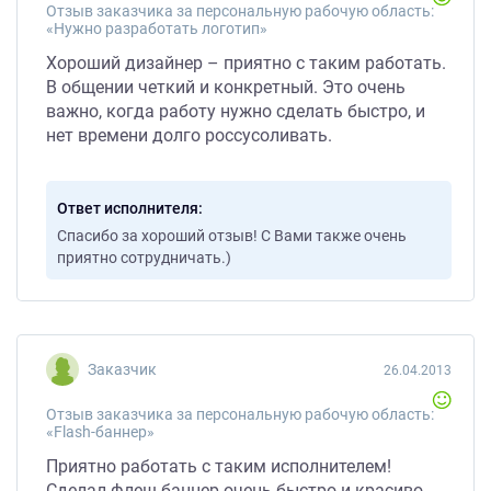
Отзыв заказчика за персональную рабочую область:
«Нужно разработать логотип»
Хороший дизайнер – приятно с таким работать.
В общении четкий и конкретный. Это очень
важно, когда работу нужно сделать быстро, и
нет времени долго россусоливать.
Ответ исполнителя
Спасибо за хороший отзыв! С Вами также очень
приятно сотрудничать.)
Заказчик
26.04.2013
Отзыв заказчика за персональную рабочую область:
«Flash-баннер»
Приятно работать с таким исполнителем!
Сделал флеш-баннер очень быстро и красиво.