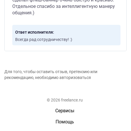
Отдельное спасибо за интеллигентную манеру
общения.)
Ответ исполнителя
Всегда рад сотрудничеству! :)
Для того, чтобы оставить отзыв, претензию или
рекомендацию, необходимо авторизоваться
© 2026 freelance.ru
Сервисы
Помощь