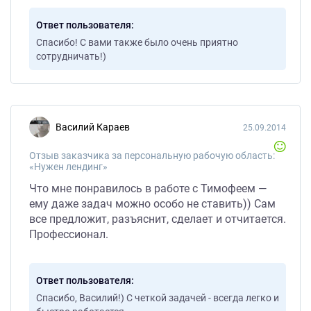
Ответ пользователя
Спасибо! С вами также было очень приятно
сотрудничать!)
Василий Караев
25.09.2014
Отзыв заказчика за персональную рабочую область:
«Нужен лендинг»
Что мне понравилось в работе с Тимофеем —
ему даже задач можно особо не ставить)) Сам
все предложит, разъяснит, сделает и отчитается.
Профессионал.
Ответ пользователя
Спасибо, Василий!) С четкой задачей - всегда легко и