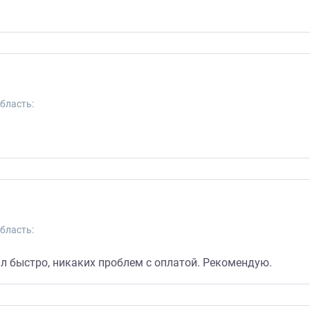
бласть:
бласть:
ял быстро, никаких проблем с оплатой. Рекомендую.