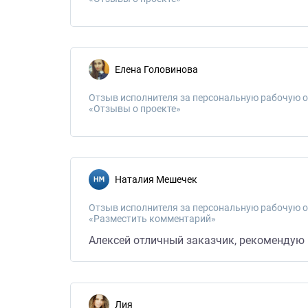
Елена Головинова
Отзыв исполнителя за персональную рабочую о
«Отзывы о проекте»
Наталия Мешечек
Отзыв исполнителя за персональную рабочую о
«Разместить комментарий»
Алексей отличный заказчик, рекомендую р
Лия