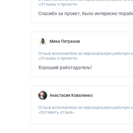
«Отзывы о проекте»
Спасибо за проект, было интересно пораб
Миха Петранов
Отзыв исполнителя за персональную рабочую о
«Отзывы о проекте»
Хороший работодатель!
Анастасия Коваленко
Отзыв исполнителя за персональную рабочую о
«Оставить отзыв»