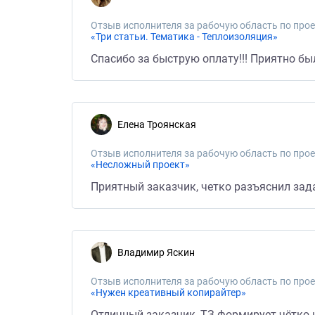
Отзыв исполнителя за рабочую область по прое
«Три статьи. Тематика - Теплоизоляция»
Спасибо за быструю оплату!!! Приятно был
Елена Троянская
Отзыв исполнителя за рабочую область по прое
«Несложный проект»
Приятный заказчик, четко разъяснил зад
Владимир Яскин
Отзыв исполнителя за рабочую область по прое
«Нужен креативный копирайтер»
Отличный заказчик, ТЗ формирует чётко 