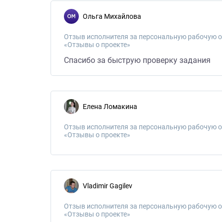
Ольга Михайлова
Отзыв исполнителя за персональную рабочую о
«Отзывы о проекте»
Спасибо за быструю проверку задания
Елена Ломакина
Отзыв исполнителя за персональную рабочую о
«Отзывы о проекте»
Vladimir Gagilev
Отзыв исполнителя за персональную рабочую о
«Отзывы о проекте»