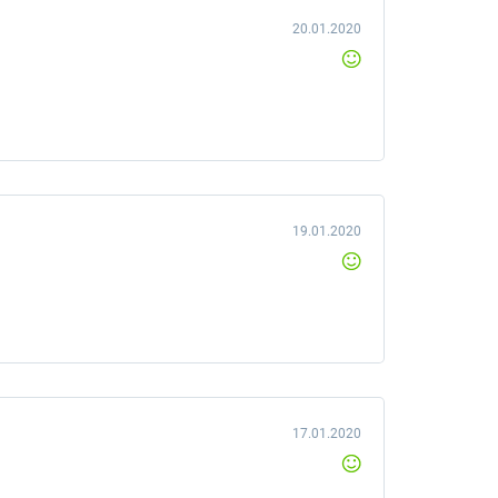
20.01.2020
19.01.2020
17.01.2020