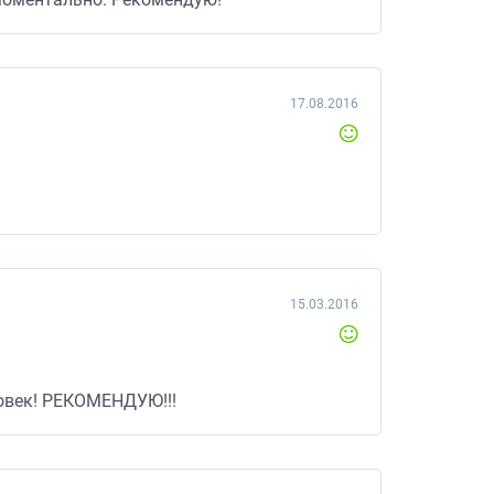
17.08.2016
15.03.2016
ловек! РЕКОМЕНДУЮ!!!