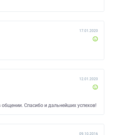
17.01.2020
12.01.2020
в общении. Спасибо и дальнейших успехов!
09.10.2016