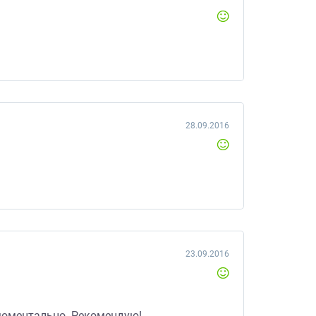
28.09.2016
23.09.2016
 моментально. Рекомендую!