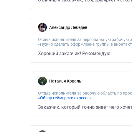
Александр Лебедев
Отзыв исполнителя за персональную рабочую о
«Нужно сделать оформление группы в вконтакт
Хороший заказчик! Рекомендую
Наталья Коваль
Отзыв исполнителя за рабочую область по прое
«Обзор геймерских кресел»
Заказчик, который точно знает чего хоч