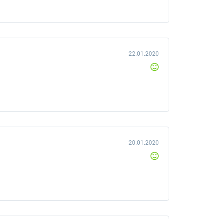
22.01.2020
20.01.2020