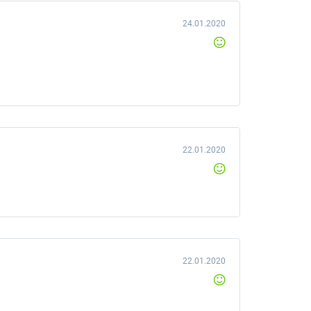
24.01.2020
22.01.2020
22.01.2020