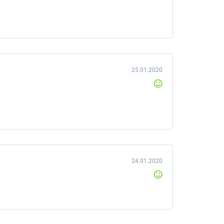
25.01.2020
24.01.2020