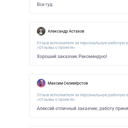
Все гуд
Александр Астахов
Отзыв исполнителя за персональную рабочую о
«Отзывы о проекте»
Хороший заказчик.Рекомендую!
Максим Селивёрстов
Отзыв исполнителя за персональную рабочую о
«Отзывы о проекте»
Алексей отличный заказчик, работу прин