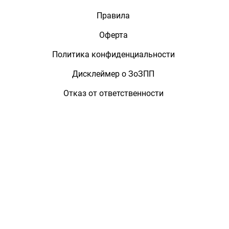
Правила
Оферта
Политика конфиденциальности
Дисклеймер о ЗоЗПП
Отказ от ответственности