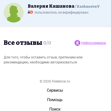
Валерия Кашанова
KashanovaV
пользователь не верифицирован
Все отзывы
0
/
0
Нейросаммари
Для того, чтобы оставить отзыв, претензию или
рекомендацию, необходимо авторизоваться
© 2026 freelance.ru
Сервисы
Помощь
Поиск