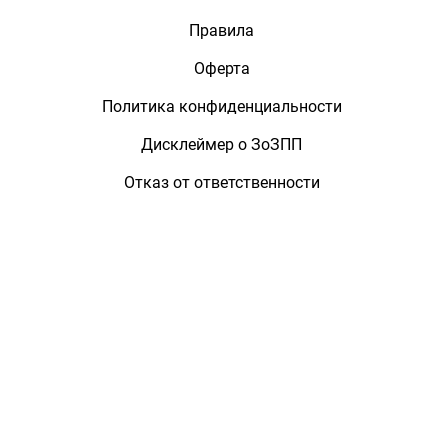
Правила
Оферта
Политика конфиденциальности
Дисклеймер о ЗоЗПП
Отказ от ответственности