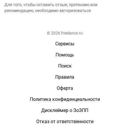
Для того, чтобы оставить отзыв, претензию или
рекомендацию, необходимо авторизоваться
© 2026 freelance.ru
Сервисы
Помощь
Поиск
Правила
Оферта
Политика конфиденциальности
Дисклеймер о ЗоЗПП
Отказ от ответственности