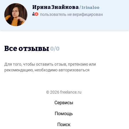
Ирина Знайкова
Irinaloo
пользователь не верифицирован
Все отзывы
0
/
0
Для того, чтобы оставить отзыв, претензию или
рекомендацию, необходимо авторизоваться
© 2026 freelance.ru
Сервисы
Помощь
Поиск