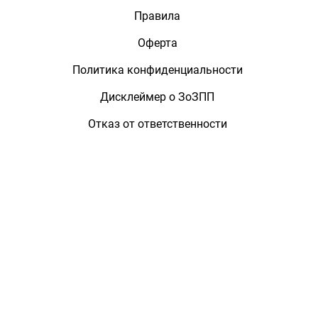
Правила
Оферта
Политика конфиденциальности
Дисклеймер о ЗоЗПП
Отказ от ответственности