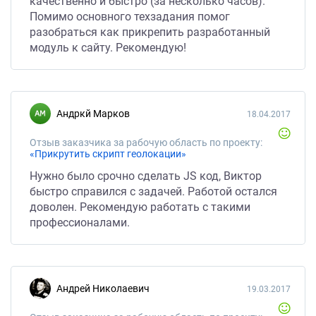
качественно и быстро (за несколько часов).
Помимо основного техзадания помог
разобраться как прикрепить разработанный
модуль к сайту. Рекомендую!
Андркй Марков
18.04.2017
Отзыв заказчика за рабочую область по проекту:
«Прикрутить скрипт геолокации»
Нужно было срочно сделать JS код, Виктор
быстро справился с задачей. Работой остался
доволен. Рекомендую работать с такими
профессионалами.
Андрей Николаевич
19.03.2017