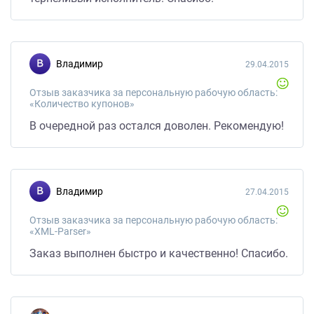
Владимир
29.04.2015
Отзыв заказчика за персональную рабочую область:
«Количество купонов»
В очередной раз остался доволен. Рекомендую!
Владимир
27.04.2015
Отзыв заказчика за персональную рабочую область:
«XML-Parser»
Заказ выполнен быстро и качественно! Спасибо.