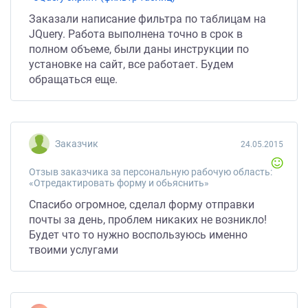
Заказали написание фильтра по таблицам на
JQuery. Работа выполнена точно в срок в
полном объеме, были даны инструкции по
установке на сайт, все работает. Будем
обращаться еще.
Заказчик
24.05.2015
Отзыв заказчика за персональную рабочую область:
«Отредактировать форму и обьяснить»
Спасибо огромное, сделал форму отправки
почты за день, проблем никаких не возникло!
Будет что то нужно воспользуюсь именно
твоими услугами