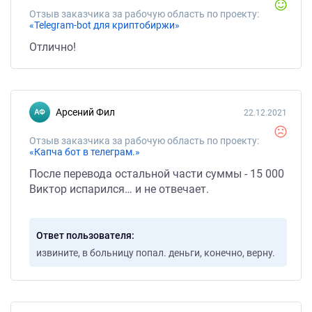
Отзыв заказчика за рабочую область по проекту:
«Telegram-bot для криптобиржи»
Отлично!
Арсений Фил
22.12.2021
Отзыв заказчика за рабочую область по проекту:
«Капча бот в телеграм.»
После перевода остальной части суммы - 15 000
Виктор испарился… и не отвечает.
Ответ пользователя
извините, в больницу попал. деньги, конечно, верну.