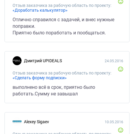
Отзыв заказчика за рабочую область по проекту:
«Доработать калькулятор»
Отлично справился с задачей, и внес нужные
поправки.
Приятно было поработать и пообщаться.
Дмитрий UPIDEALS
24.05.2016
Отзыв заказчика за рабочую область по проекту:
«Сделать форму подписки»
выполнено всё в срок, приятно было
работать.Сумму не завышал
Alexey Sigaev
10.05.2016
Отзыв заказчика за рабочую область по проекту: