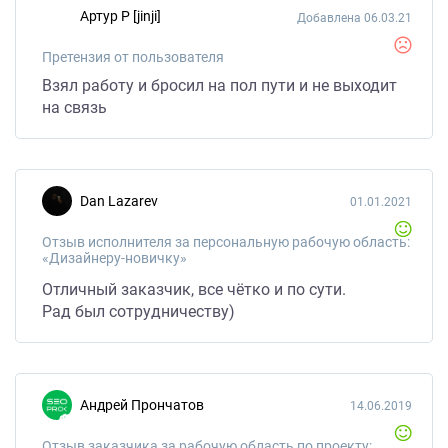
Артур Р [jinji]
Добавлена 06.03.21
Претензия от пользователя
Взял работу и бросил на пол пути и не выходит
на связь
Dan Lazarev
01.01.2021
Отзыв исполнителя за персональную рабочую область:
«Дизайнеру-новичку»
Отличный заказчик, все чётко и по сути.
Рад был сотрудничеству)
Андрей Прончатов
14.06.2019
Отзыв заказчика за рабочую область по проекту: