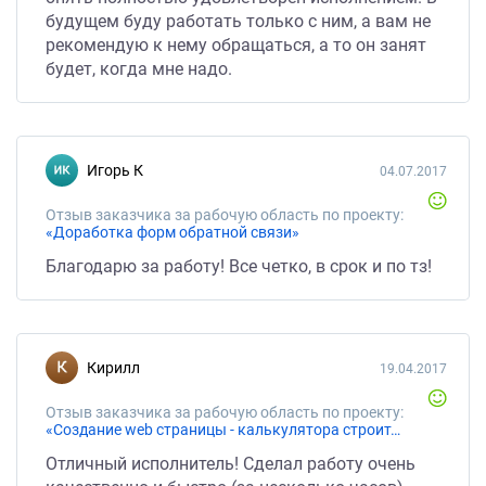
будущем буду работать только с ним, а вам не
рекомендую к нему обращаться, а то он занят
будет, когда мне надо.
Игорь К
04.07.2017
Отзыв заказчика за рабочую область по проекту:
«Доработка форм обратной связи»
Благодарю за работу! Все четко, в срок и по тз!
Кирилл
19.04.2017
Отзыв заказчика за рабочую область по проекту:
«Создание web страницы - калькулятора строительных лесов.»
Отличный исполнитель! Сделал работу очень