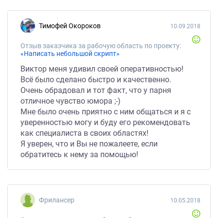
Тимофей Окороков
10.09.2018
Отзыв заказчика за рабочую область по проекту:
«Написать небольшой скрипт»
Виктор меня удивил своей оперативностью!
Всё было сделано быстро и качественно.
Очень обрадовал и тот факт, что у парня
отличное чувство юмора ;-)
Мне было очень приятно с ним общаться и я с
уверенностью могу и буду его рекомендовать
как специалиста в своих областях!
Я уверен, что и Вы не пожалеете, если
обратитесь к нему за помощью!
Фрилансер
10.05.2018