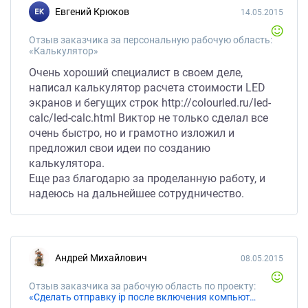
Евгений Крюков
14.05.2015
Отзыв заказчика за персональную рабочую область:
«Калькулятор»
Очень хороший специалист в своем деле,
написал калькулятор расчета стоимости LED
экранов и бегущих строк http://colourled.ru/led-
calc/led-calc.html Виктор не только сделал все
очень быстро, но и грамотно изложил и
предложил свои идеи по созданию
калькулятора.
Еще раз благодарю за проделанную работу, и
надеюсь на дальнейшее сотрудничество.
Андрей Михайлович
08.05.2015
Отзыв заказчика за рабочую область по проекту:
«Сделать отправку ip после включения компьютера»