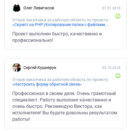
Олег Левитасов
07.01.2019
Отзыв заказчика за рабочую область по проекту:
«Скрипт на PHP (Копирование папки с файлами, отправка на почту)»
Проект выполнен быстро, качественно и
профессионально!
Сергей Кушнерук
02.10.2018
Отзыв заказчика за рабочую область по проекту:
«Настроить форму обратной связи»
Профессионал в своем деле. Очень грамотный
специалист. Работу выполнил качественно и
очень быстро. Рекомендую Виктора, как
исполнителя! Вы будете довольны результатом
работы!