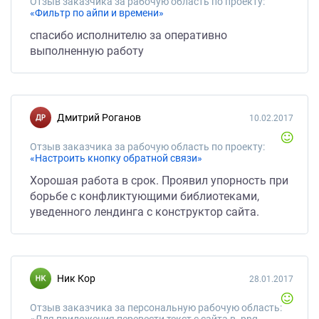
Отзыв заказчика за рабочую область по проекту:
«Фильтр по айпи и времени»
спасибо исполнителю за оперативно
выполненную работу
Дмитрий Роганов
10.02.2017
Отзыв заказчика за рабочую область по проекту:
«Настроить кнопку обратной связи»
Хорошая работа в срок. Проявил упорность при
борьбе с конфликтующими библиотеками,
уведенного лендинга с конструктор сайта.
Ник Кор
28.01.2017
Отзыв заказчика за персональную рабочую область:
«Для приложения перевести текст с сайта в .png формат»