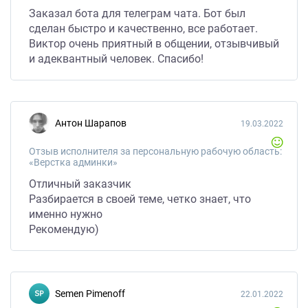
Заказал бота для телеграм чата. Бот был
сделан быстро и качественно, все работает.
Виктор очень приятный в общении, отзывчивый
и адеквантный человек. Спасибо!
Антон Шарапов
19.03.2022
Отзыв исполнителя за персональную рабочую область:
«Верстка админки»
Отличный заказчик
Разбирается в своей теме, четко знает, что
именно нужно
Рекомендую)
Semen Pimenoff
22.01.2022