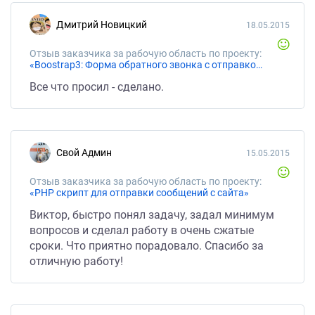
Дмитрий Новицкий
18.05.2015
Отзыв заказчика за рабочую область по проекту:
«Boostrap3: Форма обратного звонка с отправкой на e-mail, в модальном окне.»
Все что просил - сделано.
Свой Админ
15.05.2015
Отзыв заказчика за рабочую область по проекту:
«PHP скрипт для отправки сообщений с сайта»
Виктор, быстро понял задачу, задал минимум
вопросов и сделал работу в очень сжатые
сроки. Что приятно порадовало. Спасибо за
отличную работу!