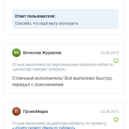
Ответ пользователя
Спасибо, что ещё могу скачазать
Вячеслав Журавлев
03.06.2015
Отзыв заказчика за персональную рабочую область:
«javascript парсинг xml/json»
Отличный исполнитель! Всё выполнил быстро,
передал с пояснениями
ПромоМедиа
02.06.2015
Отзыв заказчика за рабочую область по проекту:
«JQuery скрипт (фильтр таблиц)»