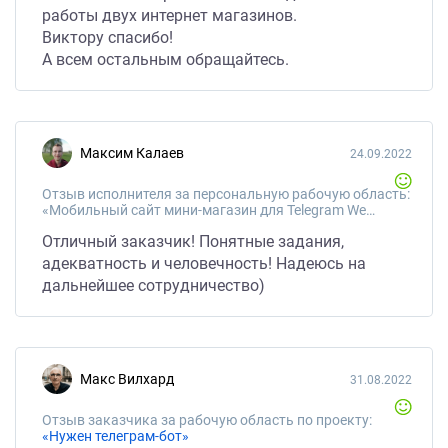
работы двух интернет магазинов.
Виктору спасибо!
А всем остальным обращайтесь.
Максим Калаев
24.09.2022
Отзыв исполнителя за персональную рабочую область:
«Мобильный сайт мини-магазин для Telegram WebApps»
Отличный заказчик! Понятные задания,
адекватность и человечность! Надеюсь на
дальнейшее сотрудничество)
Макс Вилхард
31.08.2022
Отзыв заказчика за рабочую область по проекту:
«Нужен телеграм-бот»