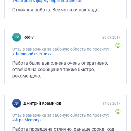
«Настроить форму обратной связи»
Отличная работа. Все четко и как надо
Red-v
20.09.2017
Отзыв заказчика за рабочую область по проекту:
«Числовой счетчик»
Работа была выполнена очень оперативно,
отвечал на сообщения также быстро,
рекомендую.
Дмитрий Краминов
14.08.2017
Отзыв заказчика за рабочую область по проекту:
«Игра Memory»
Работа проведена отлично, раньше срока, код