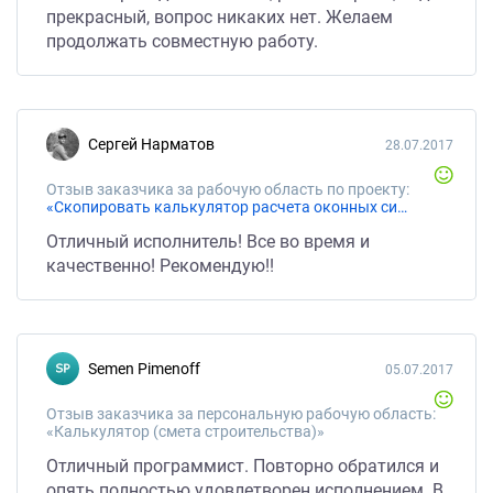
прекрасный, вопрос никаких нет. Желаем
продолжать совместную работу.
Сергей Нарматов
28.07.2017
Отзыв заказчика за рабочую область по проекту:
«Скопировать калькулятор расчета оконных систем»
Отличный исполнитель! Все во время и
качественно! Рекомендую!!
Semen Pimenoff
05.07.2017
Отзыв заказчика за персональную рабочую область:
«Калькулятор (смета строительства)»
Отличный программист. Повторно обратился и
опять полностью удовлетворен исполнением. В