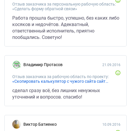
Отзыв заказчика за персональную рабочую область:
«Сделать форму обратной связи»
Работа прошла быстро, успешно, без каких либо
косяков и недочётов. Адекватный,
ответственный исполнитель, приятно
пообщались. Советую!
Владимир Протасов
21.09.2016
Отзыв заказчика за рабочую область по проекту:
«Скопировать калькулятор с чужого сайта сайта один в один»
сделал сразу всё, без лишних ненужных
уточнений и вопросов. спасибо!
Виктор Батиенко
10.09.2016