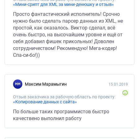
«Мини-срипт для XML за мини-денюшку и отзыв»
Просто фантастический исполнитель! Срочно
нужно было сделать парсер данных из XML, не
простой, как оказалось. Виктор сделал, всё
очень быстро, на высочайшем уровне и ещё от
себя добавил фишек прикольных! Доволен
сотрудничеством! Рекомендую! Мега-кодер!
Спа-си-бо!))
Максим Марамыгин
15.01.2019
Отзыв заказчика за рабочую область по проекту:
«Копирование данных с сайта»
По больше таких программистов быстро
качествено выполнил работу