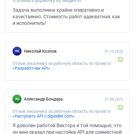
«Починить формочку на лендинге»
Задача выполнена крайне оперативно и
качественно. Стоимость работ адекватная, как
и исполнитель!
Николай Козлов
01.10.2022
Отзыв заказчика за рабочую область по проекту:
«Разработчик API»
Александр Бондарь
27.09.2022
Отзыв заказчика за рабочую область по проекту:
«Настроить API с digiseller.com»
Я доволен работой Виктора и той помощью, что
он мне оказал при настойке API для совместной