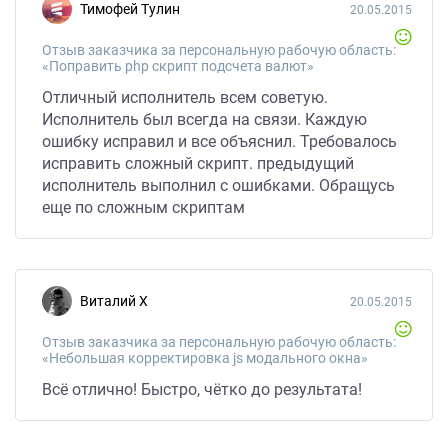
Тимофей Тулин
20.05.2015
Отзыв заказчика за персональную рабочую область:
«Поправить php скрипт подсчета валют»
Отличный исполнитель всем советую.
Исполнитель был всегда на связи. Каждую
ошибку исправил и все объяснил. Требовалось
исправить сложный скрипт. предыдущий
исполнитель выполнил с ошибками. Обращусь
еще по сложным скриптам
Виталий Х
20.05.2015
Отзыв заказчика за персональную рабочую область:
«Небольшая корректировка js модального окна»
Всё отлично! Быстро, чётко до результата!