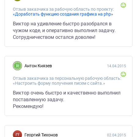
Отзыв заказчика за рабочую область по проекту:
«Доработать функцию создания графика на php»
Виктор на удивление быстро разобрался в
чужом коде, и оперативно выполнил задачу.
Сотрудничеством остался доволен!
Антон Князев
14.04.2015
Отзыв заказчика за персональную рабочую область:
«Настроить форму получения писем с сайта.»
Виктор очень быстро и качественно выполнил
поставленную задачу.
Рекомендую!
Георгий Тихонов
02.04.2015