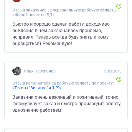
Отзыв заказчика за персональную рабочую область:
«Живой поиск по БД»
Быстро и хорошо сделал работу, доходчиво
объяснил в чем заключалась проблема,
исправил. Теперь всегда буду знать к кому
обращаться) Рекомендую!
Илья Черепанов
15.03.2015
Отзыв исполнителя за рабочую область по проекту:
«Тексты "Визитка" и "LP"»
Заказчик очень вежливый и позитивный, точно
формулирует заказ и быстро производит оплату,
однозначно работаем!