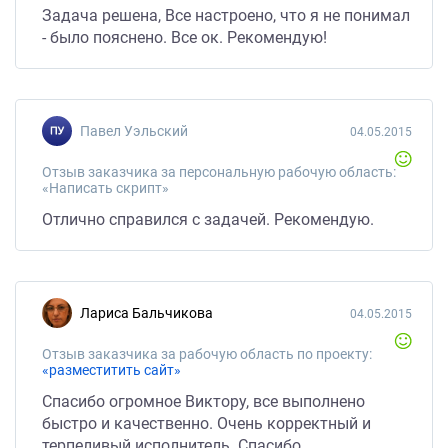
Задача решена, Все настроено, что я не понимал
- было пояснено. Все ок. Рекомендую!
Павел Уэльский
04.05.2015
Отзыв заказчика за персональную рабочую область:
«Написать скрипт»
Отлично справился с задачей. Рекомендую.
Лариса Бальчикова
04.05.2015
Отзыв заказчика за рабочую область по проекту:
«разместитить сайт»
Спасибо огромное Виктору, все выполнено
быстро и качественно. Очень корректный и
терпеливый исполнитель. Спасибо.