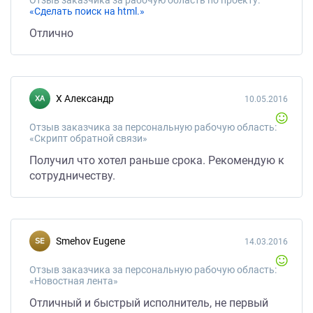
«Сделать поиск на html.»
Отлично
X Александр
10.05.2016
Отзыв заказчика за персональную рабочую область:
«Скрипт обратной связи»
Получил что хотел раньше срока. Рекомендую к
сотрудничеству.
Smehov Eugene
14.03.2016
Отзыв заказчика за персональную рабочую область:
«Новостная лента»
Отличный и быстрый исполнитель, не первый