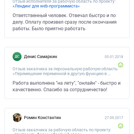
Отзыв исполнителя за рабочую область по проекту:
«Лендинг для web-программиста»
Ответственный человек. Отвечал быстро и по
делу. Оплату произвел сразу после окончания
работы. Было приятно работать
Денис Самаркин
05.01.2018
Отзыв заказчика за персональную рабочую область:
«Перемещение переменной в другую функцию в одном PHP файле, запрос SELECT из базы данных»
Работа выполнена "на лету", "онлайн" - быстро и
качественно. Спасибо за сотрудничество!
Ромин Константин
27.09.2017
Отзыв заказчика за рабочую область по проекту: