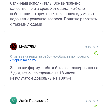
Отличный исполнитель. Все выполнено
качественно и в срок. Хоть задание было
небольшое, но приятно, что человек вдумчиво
подошел к решению вопроса. Приятно работать
с такими людьми
MASSTⴺRA
20.10.2016
Отзыв заказчика за рабочую область по проекту:
«Форма на сайт»
Заказали форму, работа была запланирована на
2 дня, все было сделано за 18 часов.
Результатом довольны на 100%+!
Артём Подольский
25.09.2016