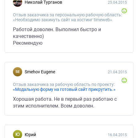
Николай Турганов
25.04.2015
Отзыв заказчика за персональную рабочую область:
«Необходимо закинуть сайт на хостинг timeweb»
Работой доволен. Выполнил быстро и
качественно)
Рекомендую
Smehov Eugene
21.04.2015
Отзыв заказчика за рабочую область по проекту:
«Модальную форму на готовый сайт прикрутить.»
Хорошая работа. Не в первый раз работаю с
этим исполнителем. Всем доволен.
Юрий
16.04.2015