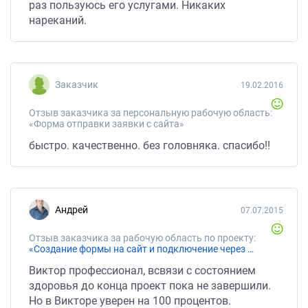
раз пользуюсь его услугами. Никаких
нареканий.
Заказчик
19.02.2016
Отзыв заказчика за персональную рабочую область:
«Форма отправки заявки с сайта»
быстро. качественно. без головняка. спасибо!!
Андрей
07.07.2015
Отзыв заказчика за рабочую область по проекту:
«Создание формы на сайт и подключение через API к сервису»
Виктор профессионал, всвязи с состоянием
здоровья до конца проект пока не завершили.
Но в Викторе уверен на 100 процентов.